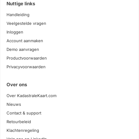
Nuttige links
Handleiding
Veelgestelde vragen
Inloggen
Account aanmaken
Demo aanvragen
Productvoorwaarden
Privacyvoorwaarden
Over ons
Over KadastraleKaart.com
Nieuws
Contact & support
Retourbeleid
Klachtenregeling