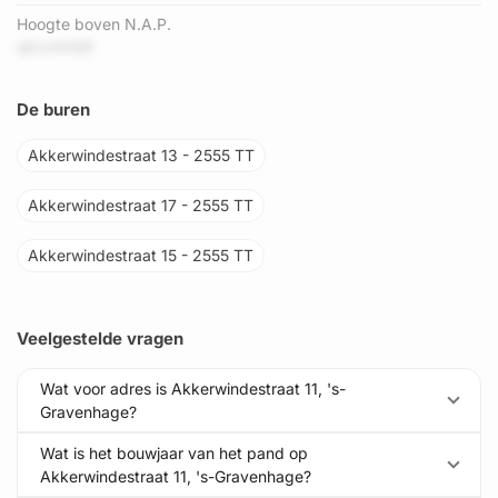
Hoogte boven N.A.P.
qbvzimQ6
De buren
Akkerwindestraat 13 - 2555 TT
Akkerwindestraat 17 - 2555 TT
Akkerwindestraat 15 - 2555 TT
Veelgestelde vragen
Wat voor adres is Akkerwindestraat 11, 's-
Gravenhage?
Wat is het bouwjaar van het pand op
Akkerwindestraat 11, 's-Gravenhage?