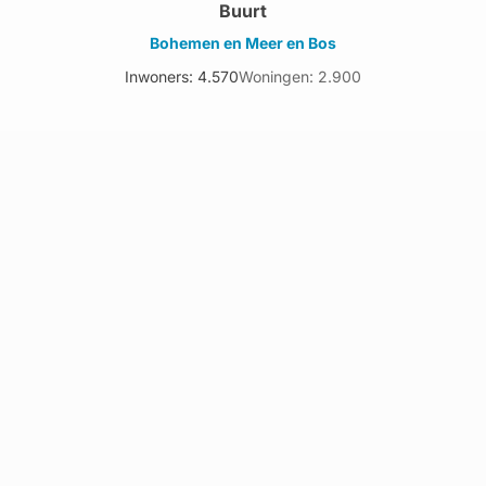
Buurt
Bohemen en Meer en Bos
Inwoners: 4.570
Woningen: 2.900