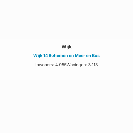
Wijk
Wijk 14 Bohemen en Meer en Bos
Inwoners: 4.955
Woningen: 3.113