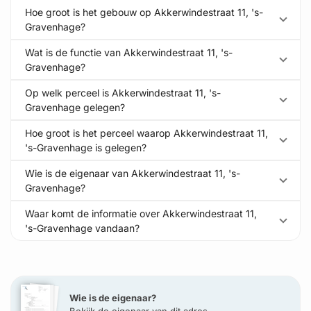
Hoe groot is het gebouw op Akkerwindestraat 11, 's-
Gravenhage?
Wat is de functie van Akkerwindestraat 11, 's-
Gravenhage?
Op welk perceel is Akkerwindestraat 11, 's-
Gravenhage gelegen?
Hoe groot is het perceel waarop Akkerwindestraat 11,
's-Gravenhage is gelegen?
Wie is de eigenaar van Akkerwindestraat 11, 's-
Gravenhage?
Waar komt de informatie over Akkerwindestraat 11,
's-Gravenhage vandaan?
Wie is de eigenaar?