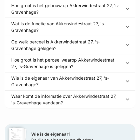
Hoe groot is het gebouw op Akkerwindestraat 27, 's-
Gravenhage?
Wat is de functie van Akkerwindestraat 27, 's-
Gravenhage?
Op welk perceel is Akkerwindestraat 27, 's-
Gravenhage gelegen?
Hoe groot is het perceel waarop Akkerwindestraat
27, 's-Gravenhage is gelegen?
Wie is de eigenaar van Akkerwindestraat 27, 's-
Gravenhage?
Waar komt de informatie over Akkerwindestraat 27,
's-Gravenhage vandaan?
Wie is de eigenaar?