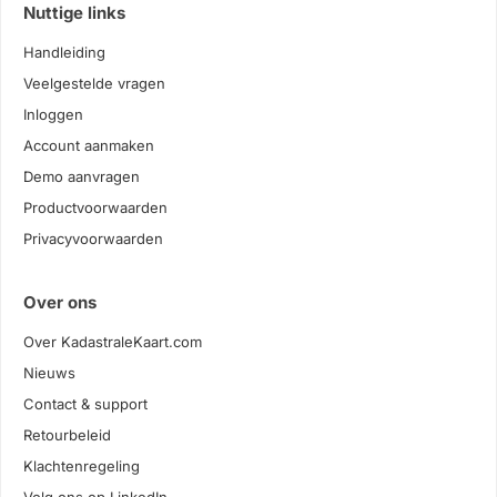
Nuttige links
Handleiding
Veelgestelde vragen
Inloggen
Account aanmaken
Demo aanvragen
Productvoorwaarden
Privacyvoorwaarden
Over ons
Over KadastraleKaart.com
Nieuws
Contact & support
Retourbeleid
Klachtenregeling