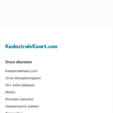
KadastraleKaart.com
Onze diensten
KadastraleKaart.com
Onze lidmaatschappen
50+ extra datasets
Meten
Percelen beheren
Geavanceerd zoeken