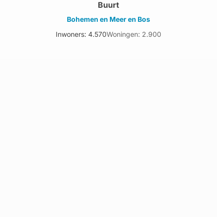
Buurt
Bohemen en Meer en Bos
Inwoners: 4.570
Woningen: 2.900