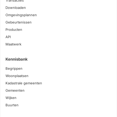
Transacties
Downloaden
Omgevingsplannen
Gebeurtenissen
Producten
API
Maatwerk
Kennisbank
Begrippen
Woonplaatsen
Kadastrale gemeenten
Gemeenten
Wijken
Buurten