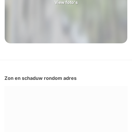
View foto's
Zon en schaduw rondom adres