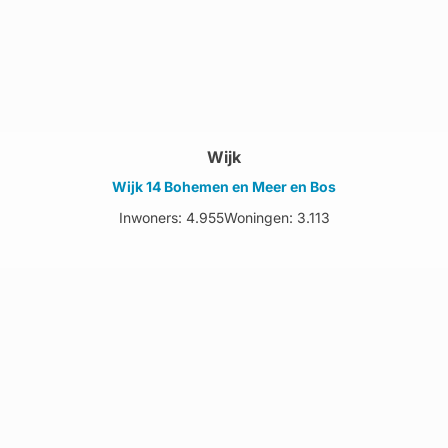
Wijk
Wijk 14 Bohemen en Meer en Bos
Inwoners: 4.955
Woningen: 3.113