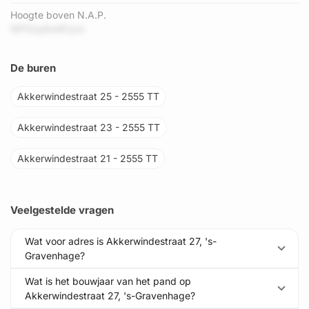
Hoogte boven N.A.P.
9IPSoqNwR2yw
De buren
Akkerwindestraat 25 - 2555 TT
Akkerwindestraat 23 - 2555 TT
Akkerwindestraat 21 - 2555 TT
Veelgestelde vragen
Wat voor adres is Akkerwindestraat 27, 's-
Gravenhage?
Wat is het bouwjaar van het pand op
Akkerwindestraat 27, 's-Gravenhage?