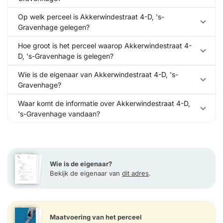
Op welk perceel is Akkerwindestraat 4-D, 's-
Gravenhage gelegen?
Hoe groot is het perceel waarop Akkerwindestraat 4-
D, 's-Gravenhage is gelegen?
Wie is de eigenaar van Akkerwindestraat 4-D, 's-
Gravenhage?
Waar komt de informatie over Akkerwindestraat 4-D,
's-Gravenhage vandaan?
Wie is de eigenaar?
Bekijk de eigenaar van
dit adres
.
Maatvoering van het perceel