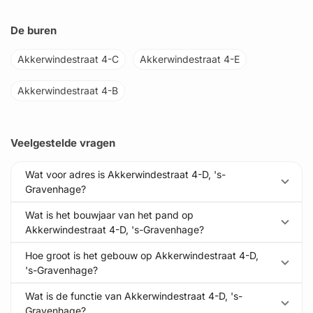
De buren
Akkerwindestraat 4-C
Akkerwindestraat 4-E
Akkerwindestraat 4-B
Veelgestelde vragen
Wat voor adres is Akkerwindestraat 4-D, 's-
Gravenhage?
Wat is het bouwjaar van het pand op
Akkerwindestraat 4-D, 's-Gravenhage?
Hoe groot is het gebouw op Akkerwindestraat 4-D,
's-Gravenhage?
Wat is de functie van Akkerwindestraat 4-D, 's-
Gravenhage?