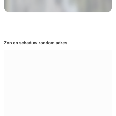
Zon en schaduw rondom adres