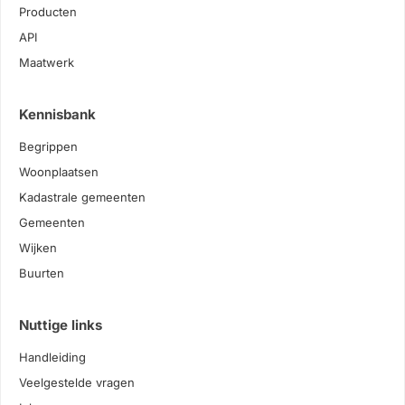
Producten
API
Maatwerk
Kennisbank
Begrippen
Woonplaatsen
Kadastrale gemeenten
Gemeenten
Wijken
Buurten
Nuttige links
Handleiding
Veelgestelde vragen