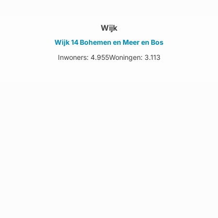
Wijk
Wijk 14 Bohemen en Meer en Bos
Inwoners: 4.955
Woningen: 3.113