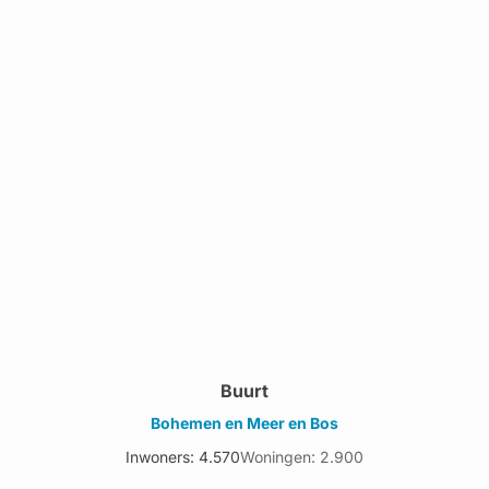
Buurt
Bohemen en Meer en Bos
Inwoners: 4.570
Woningen: 2.900