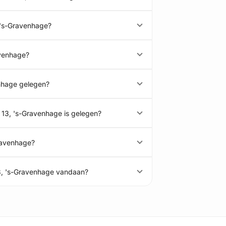
, 's-Gravenhage?
ravenhage?
enhage gelegen?
t 13, 's-Gravenhage is gelegen?
Gravenhage?
 13, 's-Gravenhage vandaan?