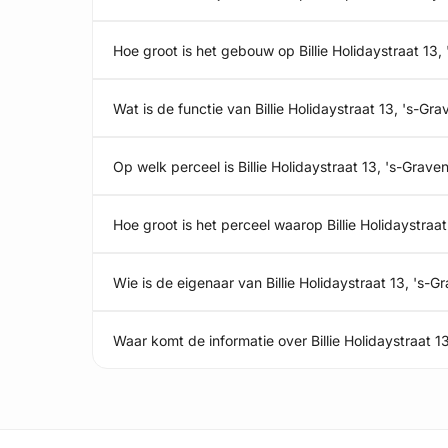
Hoe groot is het gebouw op Billie Holidaystraat 13
Wat is de functie van Billie Holidaystraat 13, 's-G
Op welk perceel is Billie Holidaystraat 13, 's-Grav
Hoe groot is het perceel waarop Billie Holidaystraa
Wie is de eigenaar van Billie Holidaystraat 13, 's-
Waar komt de informatie over Billie Holidaystraat