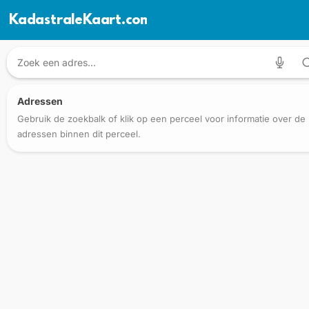
KadastraleKaart.com
Adressen
Gebruik de zoekbalk of klik op een perceel voor informatie over de
adressen binnen dit perceel.