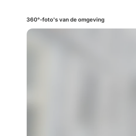
360°-foto's van de omgeving