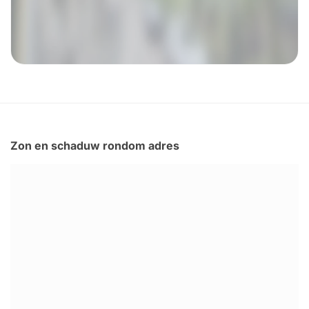
Zon en schaduw rondom adres