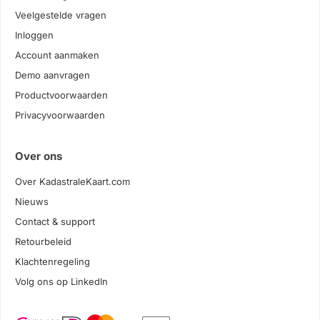
Veelgestelde vragen
Inloggen
Account aanmaken
Demo aanvragen
Productvoorwaarden
Privacyvoorwaarden
Over ons
Over KadastraleKaart.com
Nieuws
Contact & support
Retourbeleid
Klachtenregeling
Volg ons op LinkedIn