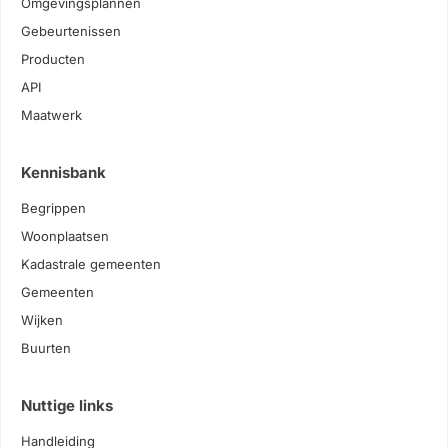
Omgevingsplannen
Gebeurtenissen
Producten
API
Maatwerk
Kennisbank
Begrippen
Woonplaatsen
Kadastrale gemeenten
Gemeenten
Wijken
Buurten
Nuttige links
Handleiding