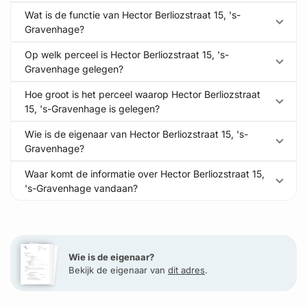
Wat is de functie van Hector Berliozstraat 15, 's-
Gravenhage?
Op welk perceel is Hector Berliozstraat 15, 's-
Gravenhage gelegen?
Hoe groot is het perceel waarop Hector Berliozstraat
15, 's-Gravenhage is gelegen?
Wie is de eigenaar van Hector Berliozstraat 15, 's-
Gravenhage?
Waar komt de informatie over Hector Berliozstraat 15,
's-Gravenhage vandaan?
Wie is de eigenaar?
Bekijk de eigenaar van
dit adres
.