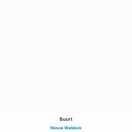
Buurt
Nieuw Waldeck