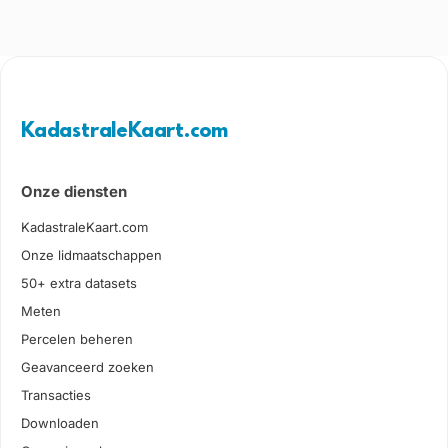
KadastraleKaart.com
Onze diensten
KadastraleKaart.com
Onze lidmaatschappen
50+ extra datasets
Meten
Percelen beheren
Geavanceerd zoeken
Transacties
Downloaden