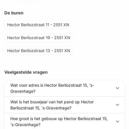
De buren
Hector Berliozstraat 11 - 2551 XN
Hector Berliozstraat 19 - 2551 XN
Hector Berliozstraat 13 - 2551 XN
Veelgestelde vragen
Wat voor adres is Hector Berliozstraat 15, 's-
Gravenhage?
Wat is het bouwjaar van het pand op Hector
Berliozstraat 15, 's-Gravenhage?
Hoe groot is het gebouw op Hector Berliozstraat 15,
's-Gravenhage?