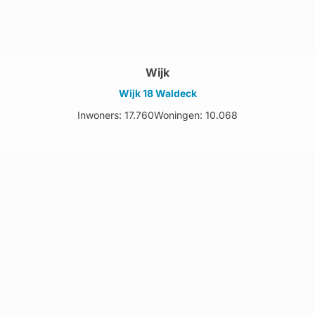
Wijk
Wijk 18 Waldeck
Inwoners: 17.760
Woningen: 10.068