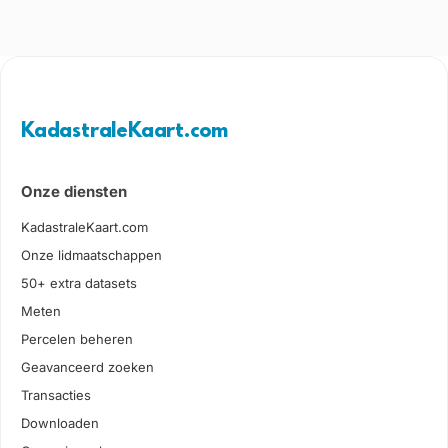
KadastraleKaart.com
Onze diensten
KadastraleKaart.com
Onze lidmaatschappen
50+ extra datasets
Meten
Percelen beheren
Geavanceerd zoeken
Transacties
Downloaden