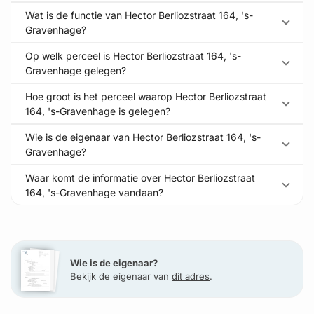
Wat is de functie van Hector Berliozstraat 164, 's-
Gravenhage?
Op welk perceel is Hector Berliozstraat 164, 's-
Gravenhage gelegen?
Hoe groot is het perceel waarop Hector Berliozstraat
164, 's-Gravenhage is gelegen?
Wie is de eigenaar van Hector Berliozstraat 164, 's-
Gravenhage?
Waar komt de informatie over Hector Berliozstraat
164, 's-Gravenhage vandaan?
Wie is de eigenaar?
Bekijk de eigenaar van
dit adres
.