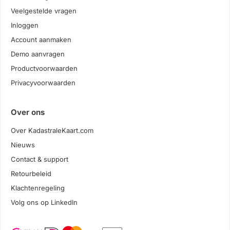
Veelgestelde vragen
Inloggen
Account aanmaken
Demo aanvragen
Productvoorwaarden
Privacyvoorwaarden
Over ons
Over KadastraleKaart.com
Nieuws
Contact & support
Retourbeleid
Klachtenregeling
Volg ons op LinkedIn