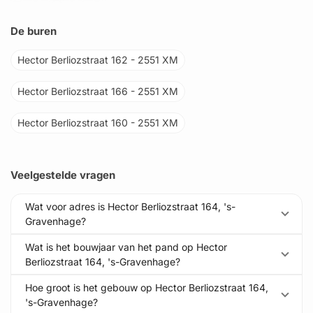
De buren
Hector Berliozstraat 162 - 2551 XM
Hector Berliozstraat 166 - 2551 XM
Hector Berliozstraat 160 - 2551 XM
Veelgestelde vragen
Wat voor adres is Hector Berliozstraat 164, 's-
Gravenhage?
Wat is het bouwjaar van het pand op Hector
Berliozstraat 164, 's-Gravenhage?
Hoe groot is het gebouw op Hector Berliozstraat 164,
's-Gravenhage?