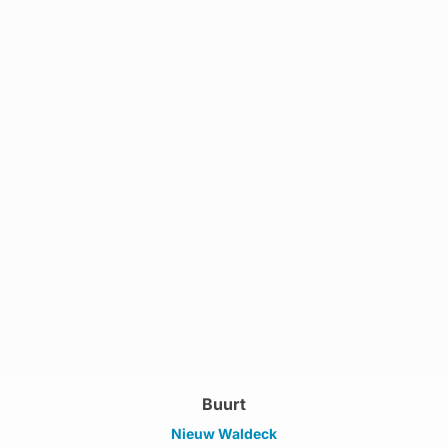
Buurt
Nieuw Waldeck