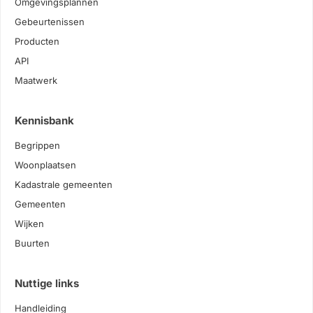
Omgevingsplannen
Gebeurtenissen
Producten
API
Maatwerk
Kennisbank
Begrippen
Woonplaatsen
Kadastrale gemeenten
Gemeenten
Wijken
Buurten
Nuttige links
Handleiding