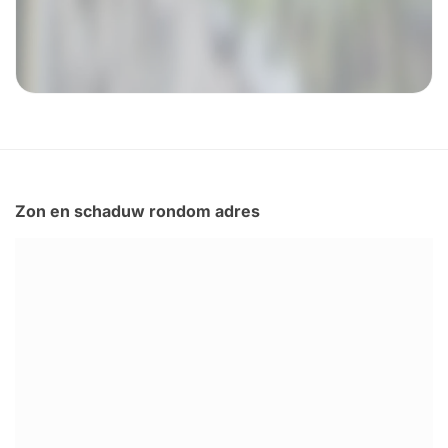
Zon en schaduw rondom adres