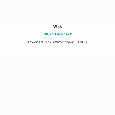
Wijk
Wijk 18 Waldeck
Inwoners: 17.760
Woningen: 10.068