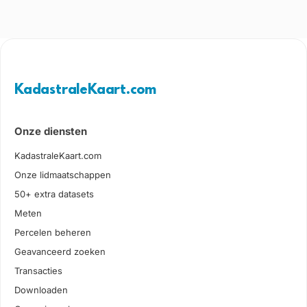
KadastraleKaart.com
Onze diensten
KadastraleKaart.com
Onze lidmaatschappen
50+ extra datasets
Meten
Percelen beheren
Geavanceerd zoeken
Transacties
Downloaden