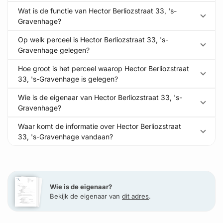
Wat is de functie van Hector Berliozstraat 33, 's-
Gravenhage?
Op welk perceel is Hector Berliozstraat 33, 's-
Gravenhage gelegen?
Hoe groot is het perceel waarop Hector Berliozstraat
33, 's-Gravenhage is gelegen?
Wie is de eigenaar van Hector Berliozstraat 33, 's-
Gravenhage?
Waar komt de informatie over Hector Berliozstraat
33, 's-Gravenhage vandaan?
Wie is de eigenaar?
Bekijk de eigenaar van
dit adres
.