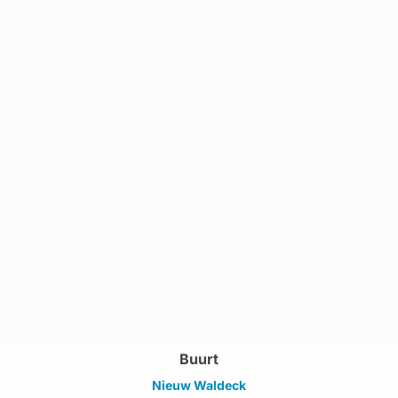
Buurt
Nieuw Waldeck