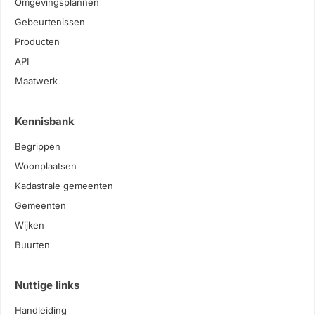
Omgevingsplannen
Gebeurtenissen
Producten
API
Maatwerk
Kennisbank
Begrippen
Woonplaatsen
Kadastrale gemeenten
Gemeenten
Wijken
Buurten
Nuttige links
Handleiding