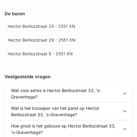
De buren
Hector Berliozstraat 25 - 2551 XN
Hector Berliozstraat 29 - 2551 XN
Hector Berliozstraat 9 - 2551 XN
Veelgestelde vragen
Wat voor adres is Hector Berliozstraat 33, 's-
Gravenhage?
Wat is het bouwjaar van het pand op Hector
Berliozstraat 33, 's-Gravenhage?
Hoe groot is het gebouw op Hector Berliozstraat 33,
's-Gravenhage?