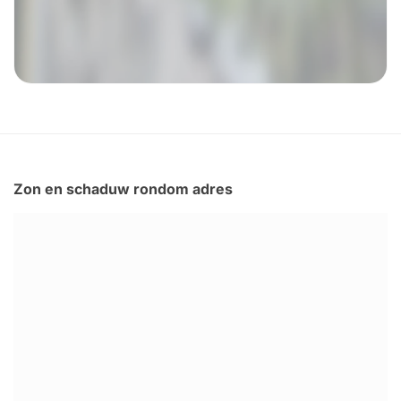
Zon en schaduw rondom adres