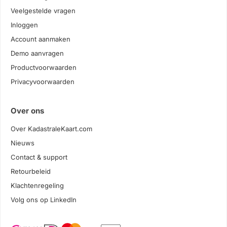
Veelgestelde vragen
Inloggen
Account aanmaken
Demo aanvragen
Productvoorwaarden
Privacyvoorwaarden
Over ons
Over KadastraleKaart.com
Nieuws
Contact & support
Retourbeleid
Klachtenregeling
Volg ons op LinkedIn