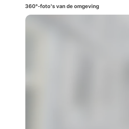
360°-foto's van de omgeving