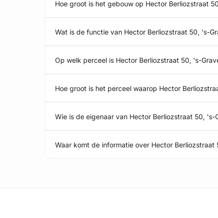
Hoe groot is het gebouw op Hector Berliozstraat 5
Wat is de functie van Hector Berliozstraat 50, 's-
Op welk perceel is Hector Berliozstraat 50, 's-Gr
Hoe groot is het perceel waarop Hector Berliozstra
Wie is de eigenaar van Hector Berliozstraat 50, '
Waar komt de informatie over Hector Berliozstraa