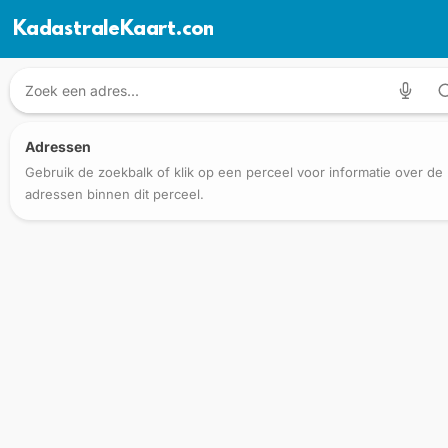
KadastraleKaart.com
Adressen
Gebruik de zoekbalk of klik op een perceel voor informatie over de
adressen binnen dit perceel.