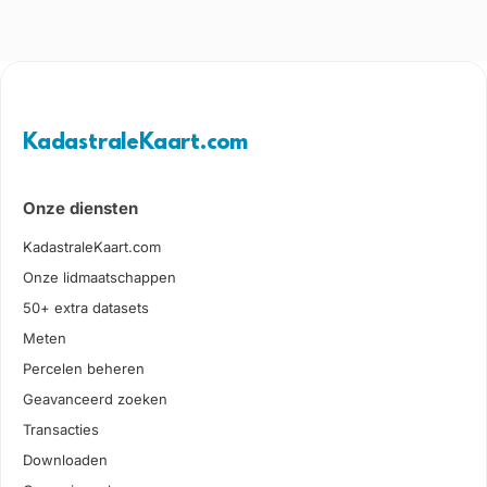
KadastraleKaart.com
Onze diensten
KadastraleKaart.com
Onze lidmaatschappen
50+ extra datasets
Meten
Percelen beheren
Geavanceerd zoeken
Transacties
Downloaden