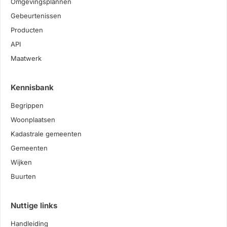
Omgevingsplannen
Gebeurtenissen
Producten
API
Maatwerk
Kennisbank
Begrippen
Woonplaatsen
Kadastrale gemeenten
Gemeenten
Wijken
Buurten
Nuttige links
Handleiding