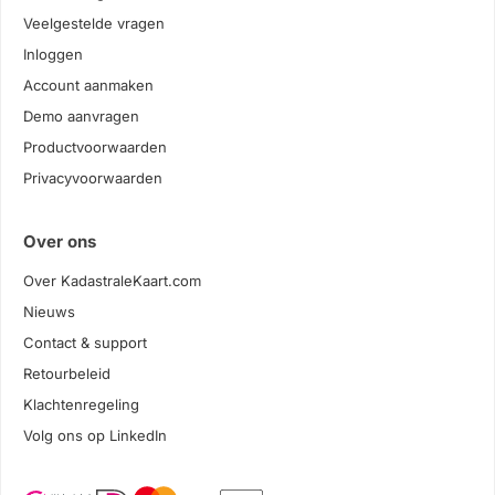
Veelgestelde vragen
Inloggen
Account aanmaken
Demo aanvragen
Productvoorwaarden
Privacyvoorwaarden
Over ons
Over KadastraleKaart.com
Nieuws
Contact & support
Retourbeleid
Klachtenregeling
Volg ons op LinkedIn