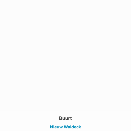
Buurt
Nieuw Waldeck