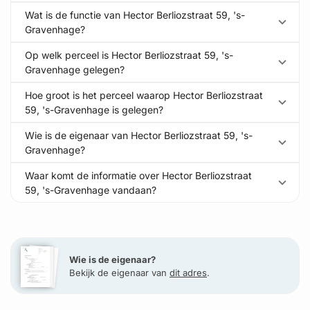
Wat is de functie van Hector Berliozstraat 59, 's-
Gravenhage?
Op welk perceel is Hector Berliozstraat 59, 's-
Gravenhage gelegen?
Hoe groot is het perceel waarop Hector Berliozstraat
59, 's-Gravenhage is gelegen?
Wie is de eigenaar van Hector Berliozstraat 59, 's-
Gravenhage?
Waar komt de informatie over Hector Berliozstraat
59, 's-Gravenhage vandaan?
Wie is de eigenaar?
Bekijk de eigenaar van
dit adres
.