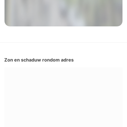
Zon en schaduw rondom adres