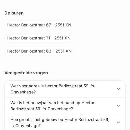
De buren
Hector Berliozstraat 67 - 2551 XN
Hector Berliozstraat 71 - 2551 XN
Hector Berliozstraat 63 - 2551 XN
Veelgestelde vragen
Wat voor adres is Hector Berliozstraat 59, 's-
Gravenhage?
Wat is het bouwjaar van het pand op Hector
Berliozstraat 59, 's-Gravenhage?
Hoe groot is het gebouw op Hector Berliozstraat 59,
's-Gravenhage?