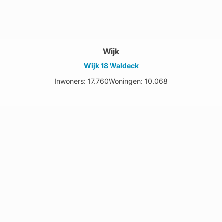
Wijk
Wijk 18 Waldeck
Inwoners: 17.760
Woningen: 10.068