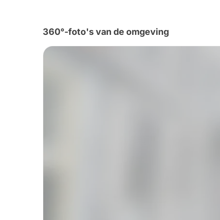
360°-foto's van de omgeving