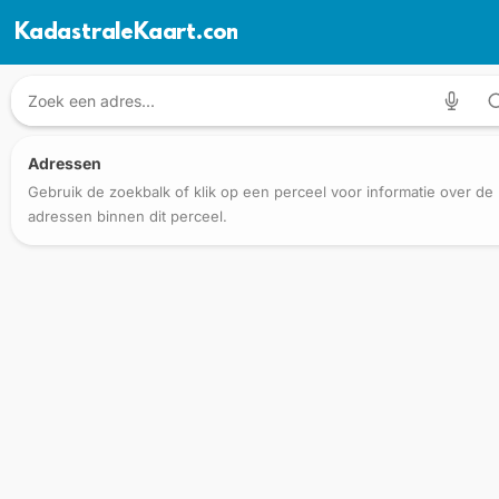
KadastraleKaart.com
Adressen
Gebruik de zoekbalk of klik op een perceel voor informatie over de
adressen binnen dit perceel.