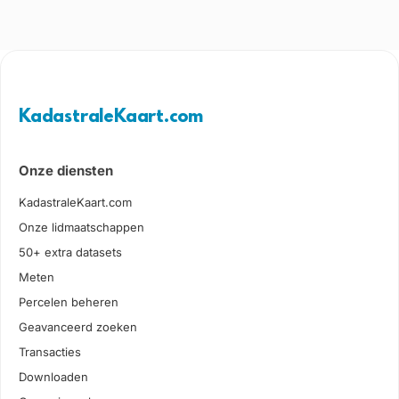
KadastraleKaart.com
Onze diensten
KadastraleKaart.com
Onze lidmaatschappen
50+ extra datasets
Meten
Percelen beheren
Geavanceerd zoeken
Transacties
Downloaden