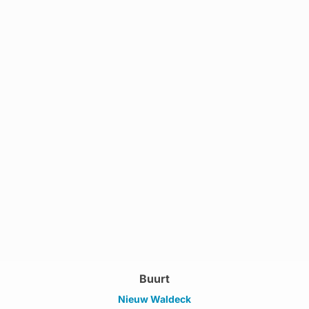
Buurt
Nieuw Waldeck