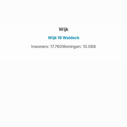
Wijk
Wijk 18 Waldeck
Inwoners: 17.760
Woningen: 10.068