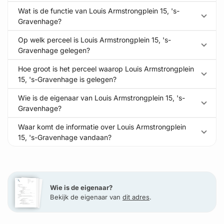
Wat is de functie van Louis Armstrongplein 15, 's-
Gravenhage?
Op welk perceel is Louis Armstrongplein 15, 's-
Gravenhage gelegen?
Hoe groot is het perceel waarop Louis Armstrongplein
15, 's-Gravenhage is gelegen?
Wie is de eigenaar van Louis Armstrongplein 15, 's-
Gravenhage?
Waar komt de informatie over Louis Armstrongplein
15, 's-Gravenhage vandaan?
Wie is de eigenaar?
Bekijk de eigenaar van
dit adres
.