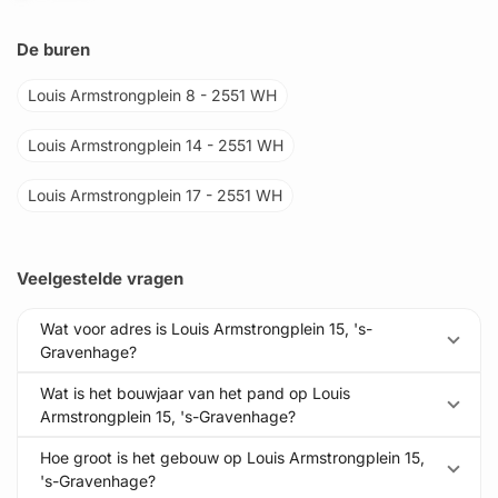
De buren
Louis Armstrongplein 8 - 2551 WH
Louis Armstrongplein 14 - 2551 WH
Louis Armstrongplein 17 - 2551 WH
Veelgestelde vragen
Wat voor adres is Louis Armstrongplein 15, 's-
Gravenhage?
Wat is het bouwjaar van het pand op Louis
Armstrongplein 15, 's-Gravenhage?
Hoe groot is het gebouw op Louis Armstrongplein 15,
's-Gravenhage?