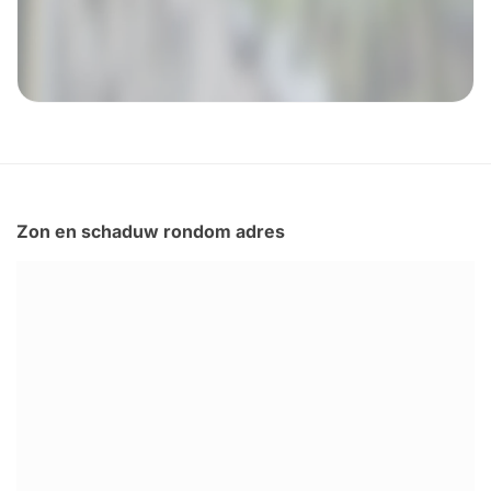
Zon en schaduw rondom adres