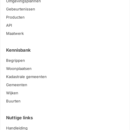
Omgevingsplannen
Gebeurtenissen
Producten
API
Maatwerk
Kennisbank
Begrippen
Woonplaatsen
Kadastrale gemeenten
Gemeenten
Wijken
Buurten
Nuttige links
Handleiding