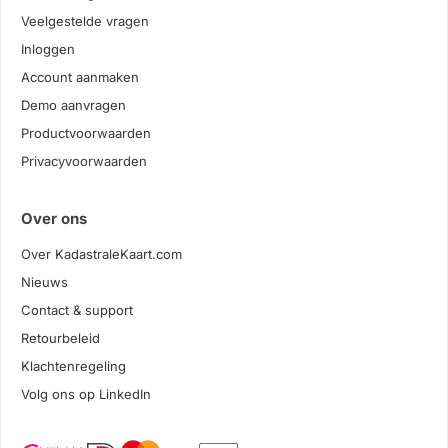
Veelgestelde vragen
Inloggen
Account aanmaken
Demo aanvragen
Productvoorwaarden
Privacyvoorwaarden
Over ons
Over KadastraleKaart.com
Nieuws
Contact & support
Retourbeleid
Klachtenregeling
Volg ons op LinkedIn