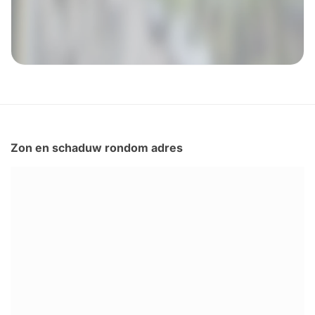
Zon en schaduw rondom adres