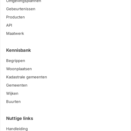
Omgevingsplannen
Gebeurtenissen
Producten
API
Maatwerk
Kennisbank
Begrippen
Woonplaatsen
Kadastrale gemeenten
Gemeenten
Wijken
Buurten
Nuttige links
Handleiding