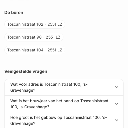
De buren
Toscaninistraat 102 - 2551 LZ
Toscaninistraat 98 - 2551 LZ
Toscaninistraat 104 - 2551 LZ
Veelgestelde vragen
Wat voor adres is Toscaninistraat 100, 's-
Gravenhage?
Wat is het bouwjaar van het pand op Toscaninistraat
100, 's-Gravenhage?
Hoe groot is het gebouw op Toscaninistraat 100, 's-
Gravenhage?