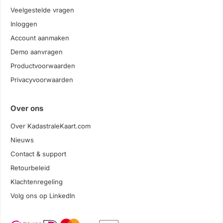
Veelgestelde vragen
Inloggen
Account aanmaken
Demo aanvragen
Productvoorwaarden
Privacyvoorwaarden
Over ons
Over KadastraleKaart.com
Nieuws
Contact & support
Retourbeleid
Klachtenregeling
Volg ons op LinkedIn