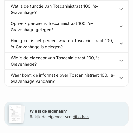
Wat is de functie van Toscaninistraat 100, 's-
Gravenhage?
Op welk perceel is Toscaninistraat 100, 's-
Gravenhage gelegen?
Hoe groot is het perceel waarop Toscaninistraat 100,
's-Gravenhage is gelegen?
Wie is de eigenaar van Toscaninistraat 100, 's-
Gravenhage?
Waar komt de informatie over Toscaninistraat 100, 's-
Gravenhage vandaan?
Wie is de eigenaar?
Bekijk de eigenaar van
dit adres
.