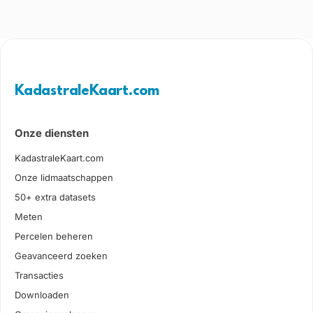
KadastraleKaart.com
Onze diensten
KadastraleKaart.com
Onze lidmaatschappen
50+ extra datasets
Meten
Percelen beheren
Geavanceerd zoeken
Transacties
Downloaden