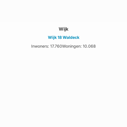
Wijk
Wijk 18 Waldeck
Inwoners: 17.760
Woningen: 10.068