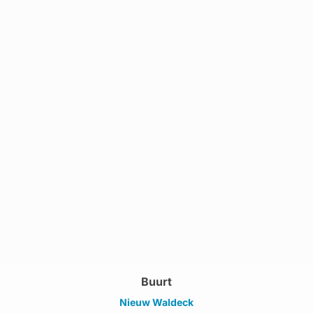
Buurt
Nieuw Waldeck