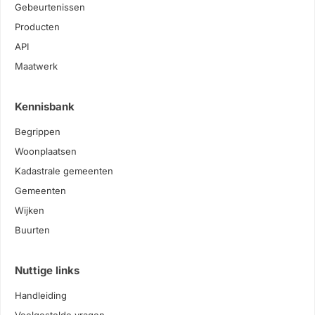
Gebeurtenissen
Producten
API
Maatwerk
Kennisbank
Begrippen
Woonplaatsen
Kadastrale gemeenten
Gemeenten
Wijken
Buurten
Nuttige links
Handleiding