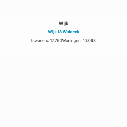
Wijk
Wijk 18 Waldeck
Inwoners: 17.760
Woningen: 10.068