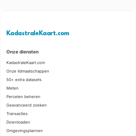
KadastraleKaart.com
Onze diensten
KadastraleKaart.com
Onze lidmaatschappen
50+ extra datasets
Meten
Percelen beheren
Geavanceerd zoeken
Transacties
Downloaden
Omgevingsplannen