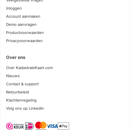
Veelgestelde vragen
Inloggen
Account aanmaken
Demo aanvragen
Productvoorwaarden
Privacyvoorwaarden
Over ons
Over KadastraleKaart.com
Nieuws
Contact & support
Retourbeleid
Klachtenregeling
Volg ons op LinkedIn