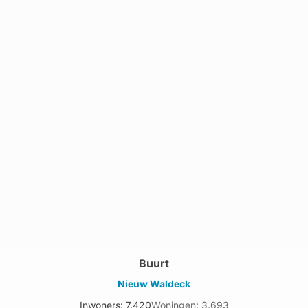
Buurt
Nieuw Waldeck
Inwoners: 7.420
Woningen: 3.693