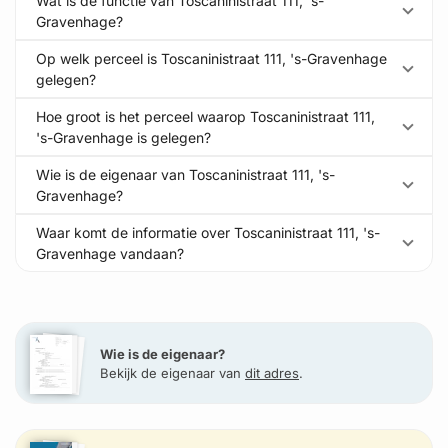
Wat is de functie van Toscaninistraat 111, 's-
Gravenhage?
Op welk perceel is Toscaninistraat 111, 's-Gravenhage
gelegen?
Hoe groot is het perceel waarop Toscaninistraat 111,
's-Gravenhage is gelegen?
Wie is de eigenaar van Toscaninistraat 111, 's-
Gravenhage?
Waar komt de informatie over Toscaninistraat 111, 's-
Gravenhage vandaan?
Wie is de eigenaar?
Bekijk de eigenaar van
dit adres
.