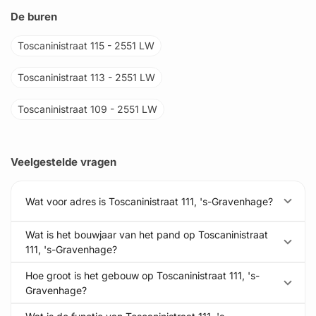
De buren
Toscaninistraat 115 - 2551 LW
Toscaninistraat 113 - 2551 LW
Toscaninistraat 109 - 2551 LW
Veelgestelde vragen
Wat voor adres is Toscaninistraat 111, 's-Gravenhage?
Wat is het bouwjaar van het pand op Toscaninistraat
111, 's-Gravenhage?
Hoe groot is het gebouw op Toscaninistraat 111, 's-
Gravenhage?