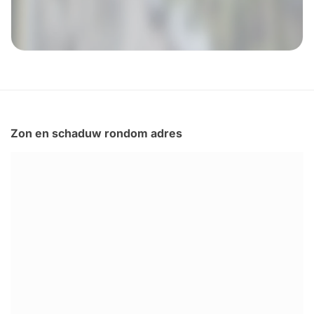
Zon en schaduw rondom adres