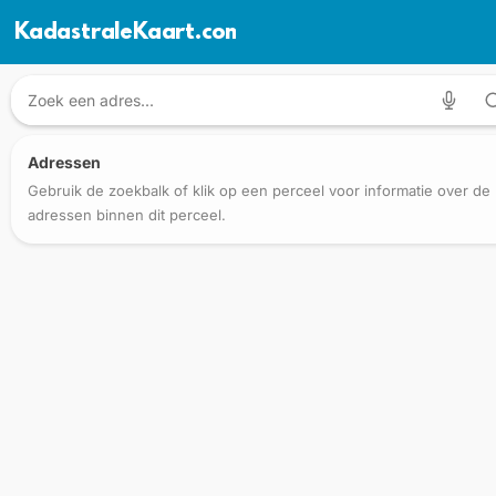
KadastraleKaart.com
Adressen
Gebruik de zoekbalk of klik op een perceel voor informatie over de
adressen binnen dit perceel.