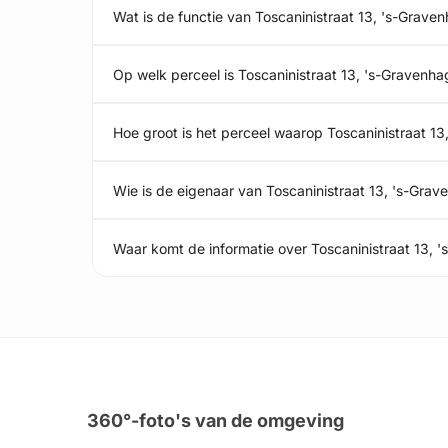
Wat is de functie van Toscaninistraat 13, 's-Grave
Op welk perceel is Toscaninistraat 13, 's-Gravenh
Hoe groot is het perceel waarop Toscaninistraat 13
Wie is de eigenaar van Toscaninistraat 13, 's-Gra
Waar komt de informatie over Toscaninistraat 13,
360°-foto's van de omgeving