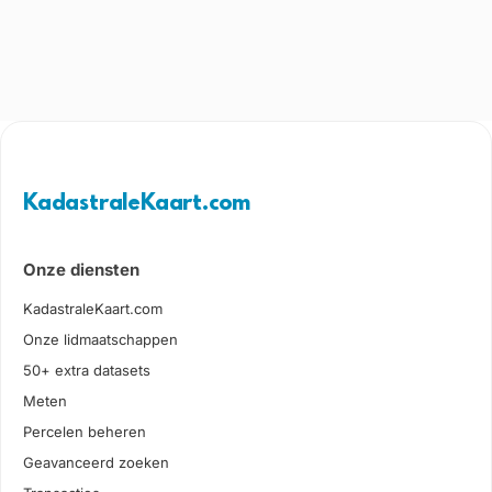
KadastraleKaart.com
Onze diensten
KadastraleKaart.com
Onze lidmaatschappen
50+ extra datasets
Meten
Percelen beheren
Geavanceerd zoeken