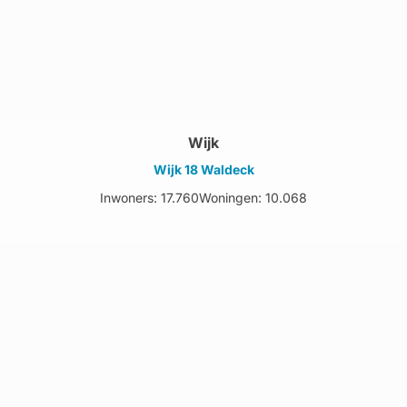
Wijk
Wijk 18 Waldeck
Inwoners: 17.760
Woningen: 10.068