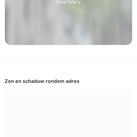
View foto's
Zon en schaduw rondom adres