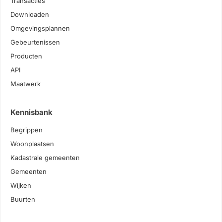
Transacties
Downloaden
Omgevingsplannen
Gebeurtenissen
Producten
API
Maatwerk
Kennisbank
Begrippen
Woonplaatsen
Kadastrale gemeenten
Gemeenten
Wijken
Buurten