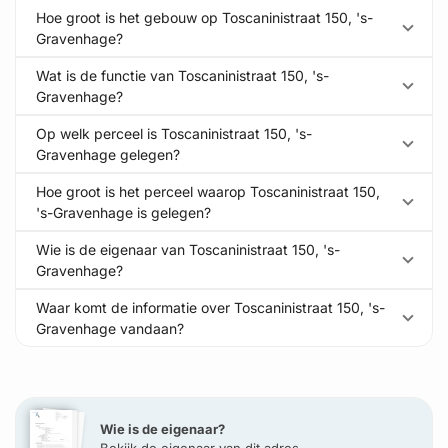
Hoe groot is het gebouw op Toscaninistraat 150, 's-
Gravenhage?
Wat is de functie van Toscaninistraat 150, 's-
Gravenhage?
Op welk perceel is Toscaninistraat 150, 's-
Gravenhage gelegen?
Hoe groot is het perceel waarop Toscaninistraat 150,
's-Gravenhage is gelegen?
Wie is de eigenaar van Toscaninistraat 150, 's-
Gravenhage?
Waar komt de informatie over Toscaninistraat 150, 's-
Gravenhage vandaan?
Wie is de eigenaar?