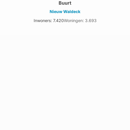
Buurt
Nieuw Waldeck
Inwoners: 7.420
Woningen: 3.693