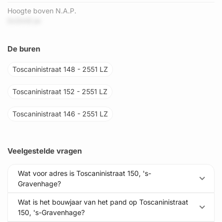
Hoogte boven N.A.P.
DcDm9 jw
De buren
Toscaninistraat 148 - 2551 LZ
Toscaninistraat 152 - 2551 LZ
Toscaninistraat 146 - 2551 LZ
Veelgestelde vragen
Wat voor adres is Toscaninistraat 150, 's-
Gravenhage?
Wat is het bouwjaar van het pand op Toscaninistraat
150, 's-Gravenhage?