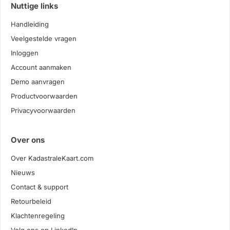
Nuttige links
Handleiding
Veelgestelde vragen
Inloggen
Account aanmaken
Demo aanvragen
Productvoorwaarden
Privacyvoorwaarden
Over ons
Over KadastraleKaart.com
Nieuws
Contact & support
Retourbeleid
Klachtenregeling