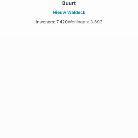
Buurt
Nieuw Waldeck
Inwoners: 7.420
Woningen: 3.693