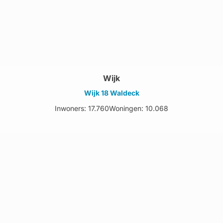
Wijk
Wijk 18 Waldeck
Inwoners: 17.760
Woningen: 10.068