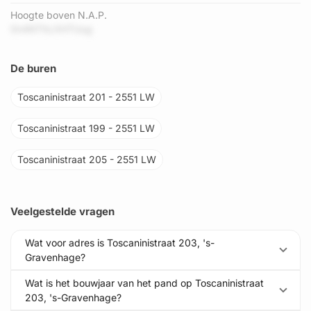
Hoogte boven N.A.P.
0n4NThLXHTUug
De buren
Toscaninistraat 201 - 2551 LW
Toscaninistraat 199 - 2551 LW
Toscaninistraat 205 - 2551 LW
Veelgestelde vragen
Wat voor adres is Toscaninistraat 203, 's-
Gravenhage?
Wat is het bouwjaar van het pand op Toscaninistraat
203, 's-Gravenhage?