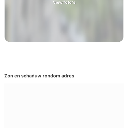
View foto's
Zon en schaduw rondom adres