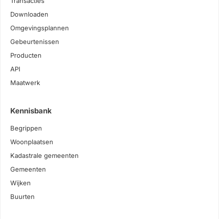
Transacties
Downloaden
Omgevingsplannen
Gebeurtenissen
Producten
API
Maatwerk
Kennisbank
Begrippen
Woonplaatsen
Kadastrale gemeenten
Gemeenten
Wijken
Buurten