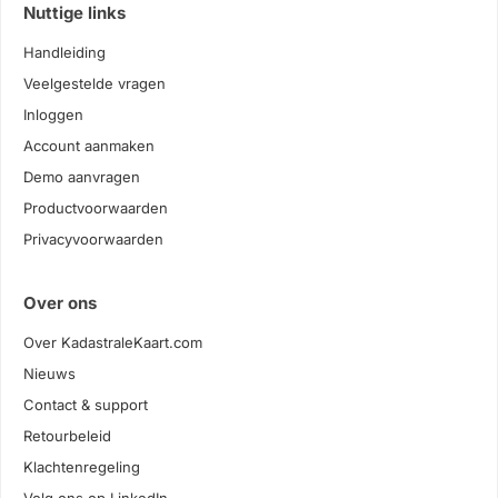
Nuttige links
Handleiding
Veelgestelde vragen
Inloggen
Account aanmaken
Demo aanvragen
Productvoorwaarden
Privacyvoorwaarden
Over ons
Over KadastraleKaart.com
Nieuws
Contact & support
Retourbeleid
Klachtenregeling