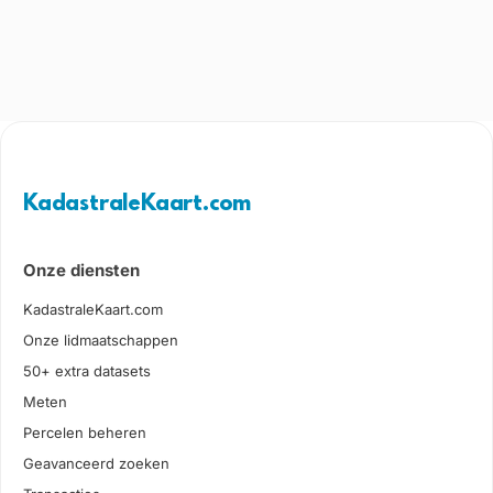
KadastraleKaart.com
Onze diensten
KadastraleKaart.com
Onze lidmaatschappen
50+ extra datasets
Meten
Percelen beheren
Geavanceerd zoeken