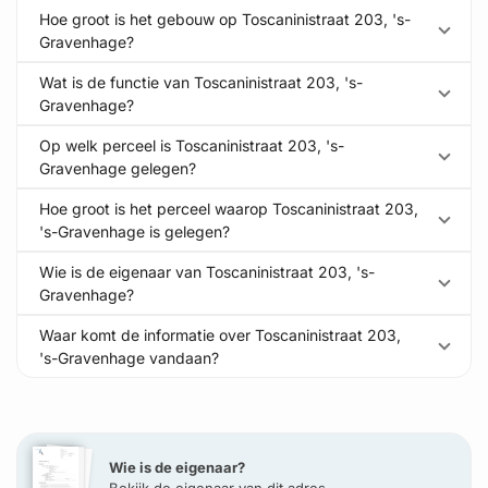
Hoe groot is het gebouw op Toscaninistraat 203, 's-
Gravenhage?
Wat is de functie van Toscaninistraat 203, 's-
Gravenhage?
Op welk perceel is Toscaninistraat 203, 's-
Gravenhage gelegen?
Hoe groot is het perceel waarop Toscaninistraat 203,
's-Gravenhage is gelegen?
Wie is de eigenaar van Toscaninistraat 203, 's-
Gravenhage?
Waar komt de informatie over Toscaninistraat 203,
's-Gravenhage vandaan?
Wie is de eigenaar?