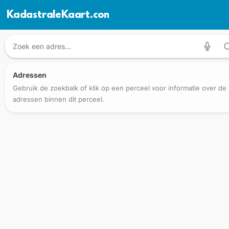
KadastraleKaart.com
Adressen
Gebruik de zoekbalk of klik op een perceel voor informatie over de
adressen binnen dit perceel.