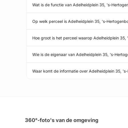
Wat is de functie van Adelheidplein 35, 's-Hertog
Op welk perceel is Adelheidplein 35, 's-Hertogen
Hoe groot is het perceel waarop Adelheidplein 35,
Wie is de eigenaar van Adelheidplein 35, 's-Herto
Waar komt de informatie over Adelheidplein 35, '
360°-foto's van de omgeving