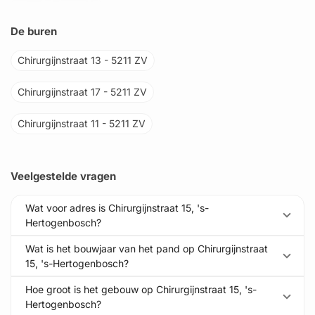
De buren
Chirurgijnstraat 13 - 5211 ZV
Chirurgijnstraat 17 - 5211 ZV
Chirurgijnstraat 11 - 5211 ZV
Veelgestelde vragen
Wat voor adres is Chirurgijnstraat 15, 's-
Hertogenbosch?
Wat is het bouwjaar van het pand op Chirurgijnstraat
15, 's-Hertogenbosch?
Hoe groot is het gebouw op Chirurgijnstraat 15, 's-
Hertogenbosch?