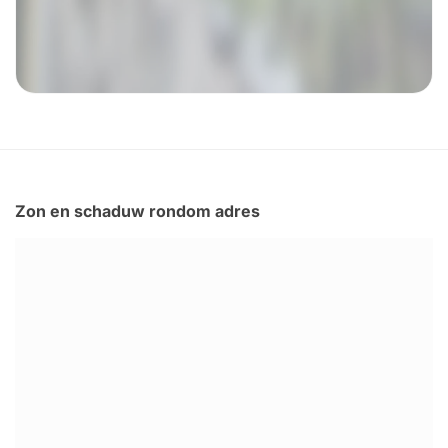
Zon en schaduw rondom adres