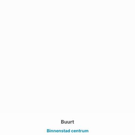
Buurt
Binnenstad centrum