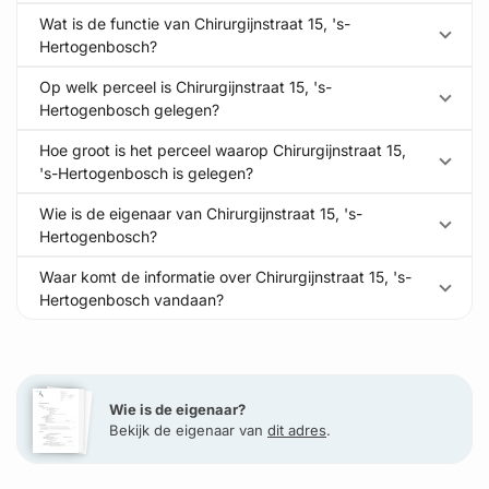
Wat is de functie van Chirurgijnstraat 15, 's-
Hertogenbosch?
Op welk perceel is Chirurgijnstraat 15, 's-
Hertogenbosch gelegen?
Hoe groot is het perceel waarop Chirurgijnstraat 15,
's-Hertogenbosch is gelegen?
Wie is de eigenaar van Chirurgijnstraat 15, 's-
Hertogenbosch?
Waar komt de informatie over Chirurgijnstraat 15, 's-
Hertogenbosch vandaan?
Wie is de eigenaar?
Bekijk de eigenaar van
dit adres
.