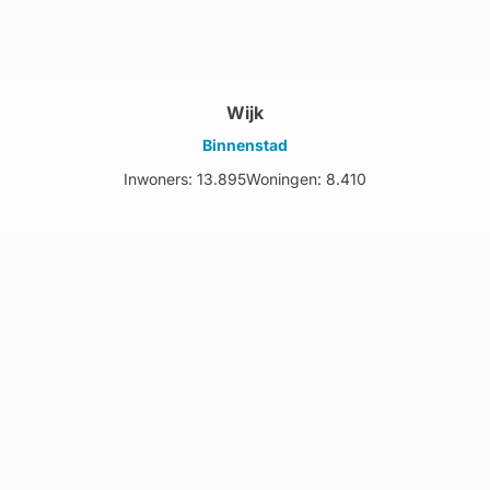
Wijk
Binnenstad
Inwoners: 13.895
Woningen: 8.410