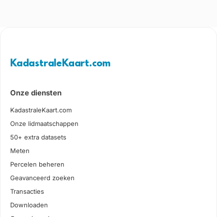
KadastraleKaart.com
Onze diensten
KadastraleKaart.com
Onze lidmaatschappen
50+ extra datasets
Meten
Percelen beheren
Geavanceerd zoeken
Transacties
Downloaden