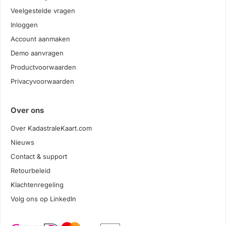
Veelgestelde vragen
Inloggen
Account aanmaken
Demo aanvragen
Productvoorwaarden
Privacyvoorwaarden
Over ons
Over KadastraleKaart.com
Nieuws
Contact & support
Retourbeleid
Klachtenregeling
Volg ons op LinkedIn