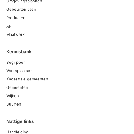
Omgevingsplannen
Gebeurtenissen
Producten
API
Maatwerk
Kennisbank
Begrippen
Woonplaatsen
Kadastrale gemeenten
Gemeenten
Wijken
Buurten
Nuttige links
Handleiding