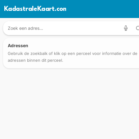
KadastraleKaart.com
Adressen
Gebruik de zoekbalk of klik op een perceel voor informatie over de
adressen binnen dit perceel.