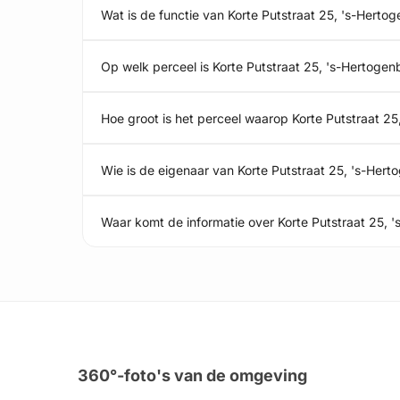
Wat is de functie van Korte Putstraat 25, 's-Herto
Op welk perceel is Korte Putstraat 25, 's-Hertoge
Hoe groot is het perceel waarop Korte Putstraat 2
Wie is de eigenaar van Korte Putstraat 25, 's-Her
Waar komt de informatie over Korte Putstraat 25,
360°-foto's van de omgeving