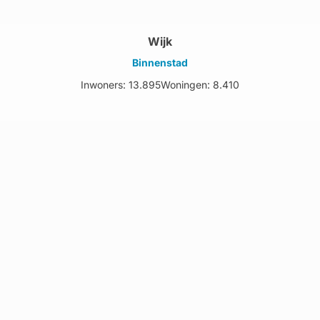
Wijk
Binnenstad
Inwoners: 13.895
Woningen: 8.410