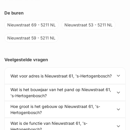
De buren
Nieuwstraat 69 - 5211 NL
Nieuwstraat 53 - 5211 NL
Nieuwstraat 59 - 5211 NL
Veelgestelde vragen
Wat voor adres is Nieuwstraat 61, 's-Hertogenbosch?
Wat is het bouwjaar van het pand op Nieuwstraat 61,
's-Hertogenbosch?
Hoe groot is het gebouw op Nieuwstraat 61, 's-
Hertogenbosch?
Wat is de functie van Nieuwstraat 61, 's-
Hertogenbosch?