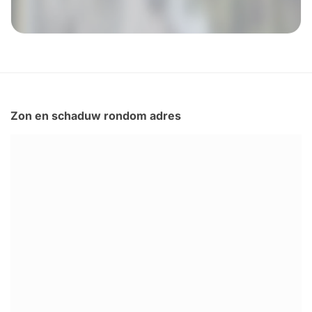
Zon en schaduw rondom adres