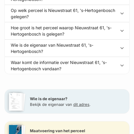
Op welk perceel is Nieuwstraat 61, 's-Hertogenbosch
gelegen?
Hoe groot is het perceel waarop Nieuwstraat 61, 's-
Hertogenbosch is gelegen?
Wie is de eigenaar van Nieuwstraat 61, 's-
Hertogenbosch?
Waar komt de informatie over Nieuwstraat 61, 's-
Hertogenbosch vandaan?
Wie is de eigenaar?
Bekijk de eigenaar van
dit adres
.
Maatvoering van het perceel