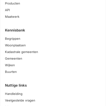
Producten
API
Maatwerk
Kennisbank
Begrippen
Woonplaatsen
Kadastrale gemeenten
Gemeenten
Wijken
Buurten
Nuttige links
Handleiding
Veelgestelde vragen