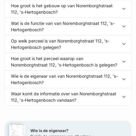
Hoe groot is het gebouw op van Noremborghstraat
112, 's-Hertogenbosch?
Wat is de functie van van Noremborghstraat 112, 's-
Hertogenbosch?
Op welk perceel is van Noremborghstraat 112, 's-
Hertogenbosch gelegen?
Hoe groot is het perceel waarop van
Noremborghstraat 112, 's-Hertogenbosch is gelegen?
Wie is de eigenaar van van Noremborghstraat 112, 's-
Hertogenbosch?
Waar komt de informatie over van Noremborghstraat
112, 's-Hertogenbosch vandaan?
Wie is de eigenaar?