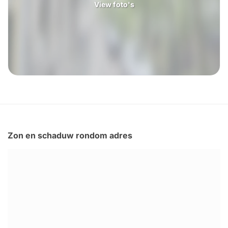
View foto's
Zon en schaduw rondom adres