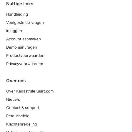
Nuttige links
Handleiding
Veelgestelde vragen
Inloggen
Account aanmaken
Demo aanvragen
Productvoorwaarden
Privacyvoorwaarden
Over ons
Over KadastraleKaart.com
Nieuws
Contact & support
Retourbeleid
Klachtenregeling