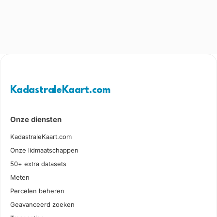
KadastraleKaart.com
Onze diensten
KadastraleKaart.com
Onze lidmaatschappen
50+ extra datasets
Meten
Percelen beheren
Geavanceerd zoeken