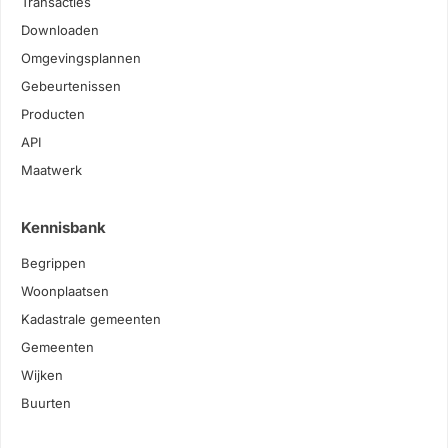
Transacties
Downloaden
Omgevingsplannen
Gebeurtenissen
Producten
API
Maatwerk
Kennisbank
Begrippen
Woonplaatsen
Kadastrale gemeenten
Gemeenten
Wijken
Buurten