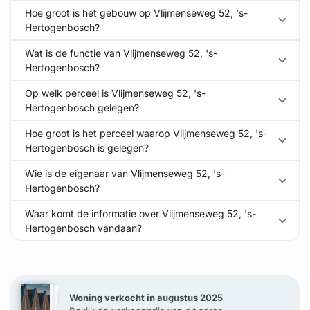
Hoe groot is het gebouw op Vlijmenseweg 52, 's-
Hertogenbosch?
Wat is de functie van Vlijmenseweg 52, 's-
Hertogenbosch?
Op welk perceel is Vlijmenseweg 52, 's-
Hertogenbosch gelegen?
Hoe groot is het perceel waarop Vlijmenseweg 52, 's-
Hertogenbosch is gelegen?
Wie is de eigenaar van Vlijmenseweg 52, 's-
Hertogenbosch?
Waar komt de informatie over Vlijmenseweg 52, 's-
Hertogenbosch vandaan?
Woning verkocht in augustus 2025