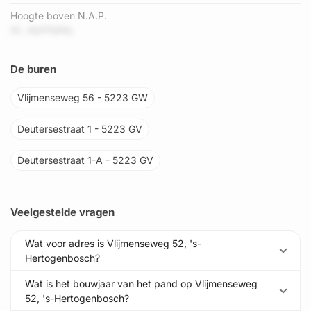
Hoogte boven N.A.P.
AL JtpH1qNq
De buren
Vlijmenseweg 56 - 5223 GW
Deutersestraat 1 - 5223 GV
Deutersestraat 1-A - 5223 GV
Veelgestelde vragen
Wat voor adres is Vlijmenseweg 52, 's-
Hertogenbosch?
Wat is het bouwjaar van het pand op Vlijmenseweg
52, 's-Hertogenbosch?