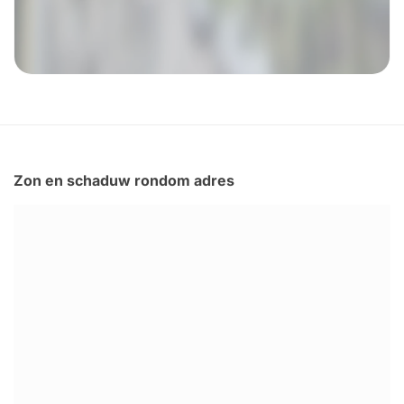
Zon en schaduw rondom adres