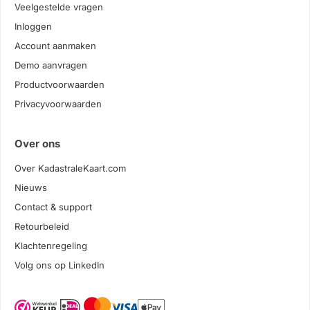
Veelgestelde vragen
Inloggen
Account aanmaken
Demo aanvragen
Productvoorwaarden
Privacyvoorwaarden
Over ons
Over KadastraleKaart.com
Nieuws
Contact & support
Retourbeleid
Klachtenregeling
Volg ons op LinkedIn