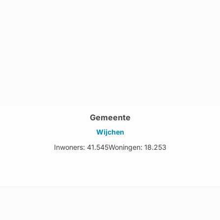
Gemeente
Wijchen
Inwoners: 41.545
Woningen: 18.253