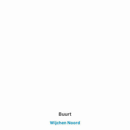
Buurt
Wijchen Noord