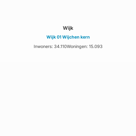
Wijk
Wijk 01 Wijchen kern
Inwoners: 34.110
Woningen: 15.093