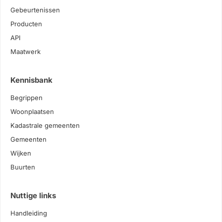
Gebeurtenissen
Producten
API
Maatwerk
Kennisbank
Begrippen
Woonplaatsen
Kadastrale gemeenten
Gemeenten
Wijken
Buurten
Nuttige links
Handleiding