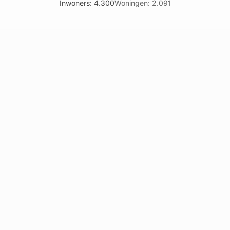
Inwoners: 4.300
Woningen: 2.091