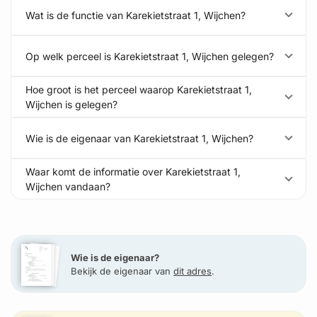
Wat is de functie van Karekietstraat 1, Wijchen?
Op welk perceel is Karekietstraat 1, Wijchen gelegen?
Hoe groot is het perceel waarop Karekietstraat 1,
Wijchen is gelegen?
Wie is de eigenaar van Karekietstraat 1, Wijchen?
Waar komt de informatie over Karekietstraat 1,
Wijchen vandaan?
Wie is de eigenaar?
Bekijk de eigenaar van
dit adres
.