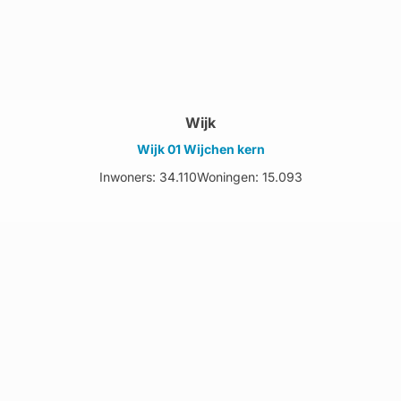
Wijk
Wijk 01 Wijchen kern
Inwoners: 34.110
Woningen: 15.093