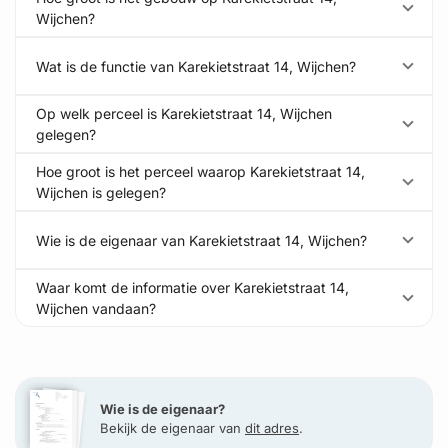
Wijchen?
Wat is de functie van Karekietstraat 14, Wijchen?
Op welk perceel is Karekietstraat 14, Wijchen
gelegen?
Hoe groot is het perceel waarop Karekietstraat 14,
Wijchen is gelegen?
Wie is de eigenaar van Karekietstraat 14, Wijchen?
Waar komt de informatie over Karekietstraat 14,
Wijchen vandaan?
Wie is de eigenaar?
Bekijk de eigenaar van
dit adres
.