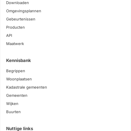
Downloaden
Omgevingsplannen
Gebeurtenissen
Producten
API
Maatwerk
Kennisbank
Begrippen
Woonplaatsen
Kadastrale gemeenten
Gemeenten
Wijken
Buurten
Nuttige links