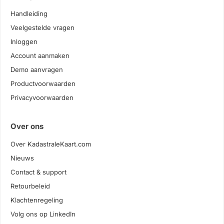
Handleiding
Veelgestelde vragen
Inloggen
Account aanmaken
Demo aanvragen
Productvoorwaarden
Privacyvoorwaarden
Over ons
Over KadastraleKaart.com
Nieuws
Contact & support
Retourbeleid
Klachtenregeling
Volg ons op LinkedIn