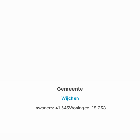
Gemeente
Wijchen
Inwoners: 41.545
Woningen: 18.253