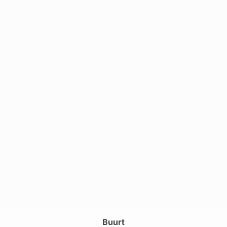
Buurt