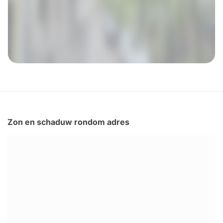
Zon en schaduw rondom adres