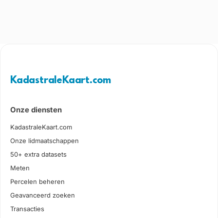
KadastraleKaart.com
Onze diensten
KadastraleKaart.com
Onze lidmaatschappen
50+ extra datasets
Meten
Percelen beheren
Geavanceerd zoeken
Transacties