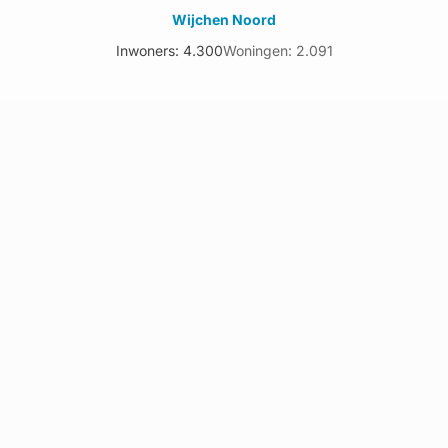
Wijchen Noord
Inwoners: 4.300
Woningen: 2.091