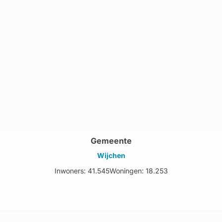
Gemeente
Wijchen
Inwoners: 41.545
Woningen: 18.253