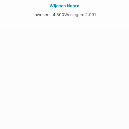
Wijchen Noord
Inwoners: 4.300
Woningen: 2.091