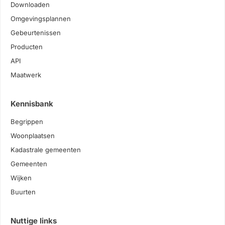
Downloaden
Omgevingsplannen
Gebeurtenissen
Producten
API
Maatwerk
Kennisbank
Begrippen
Woonplaatsen
Kadastrale gemeenten
Gemeenten
Wijken
Buurten
Nuttige links