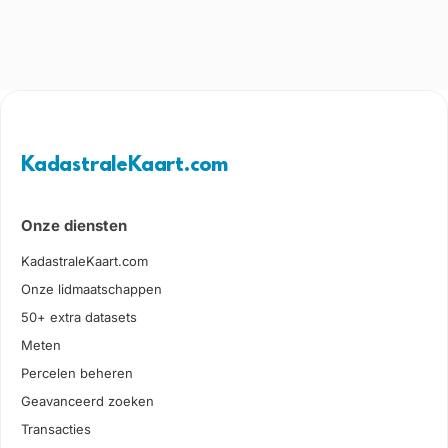
KadastraleKaart.com
Onze diensten
KadastraleKaart.com
Onze lidmaatschappen
50+ extra datasets
Meten
Percelen beheren
Geavanceerd zoeken
Transacties