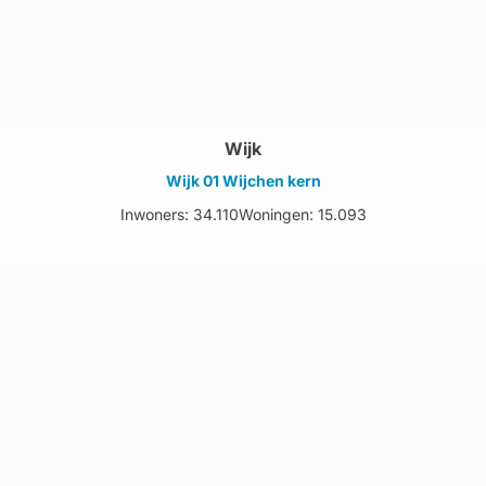
Wijk
Wijk 01 Wijchen kern
Inwoners: 34.110
Woningen: 15.093