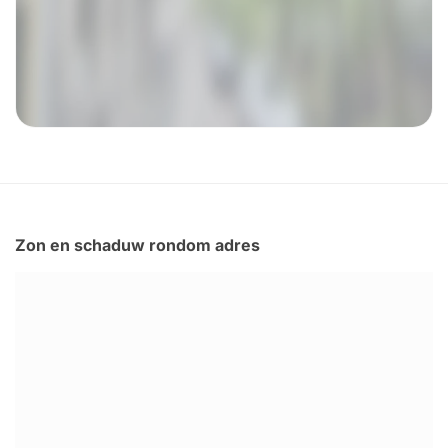
Zon en schaduw rondom adres