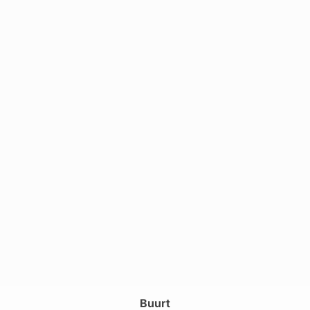
Buurt