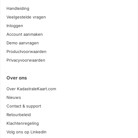
Handleiding
Veelgestelde vragen
Inloggen
Account aanmaken
Demo aanvragen
Productvoorwaarden
Privacyvoorwaarden
Over ons
Over KadastraleKaart.com
Nieuws
Contact & support
Retourbeleid
Klachtenregeling
Volg ons op LinkedIn