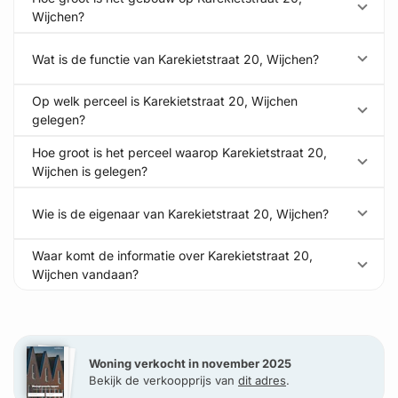
Wijchen?
Wat is de functie van Karekietstraat 20, Wijchen?
Op welk perceel is Karekietstraat 20, Wijchen
gelegen?
Hoe groot is het perceel waarop Karekietstraat 20,
Wijchen is gelegen?
Wie is de eigenaar van Karekietstraat 20, Wijchen?
Waar komt de informatie over Karekietstraat 20,
Wijchen vandaan?
Woning verkocht in november 2025
Bekijk de verkoopprijs van
dit adres
.