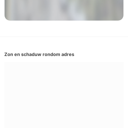
Zon en schaduw rondom adres