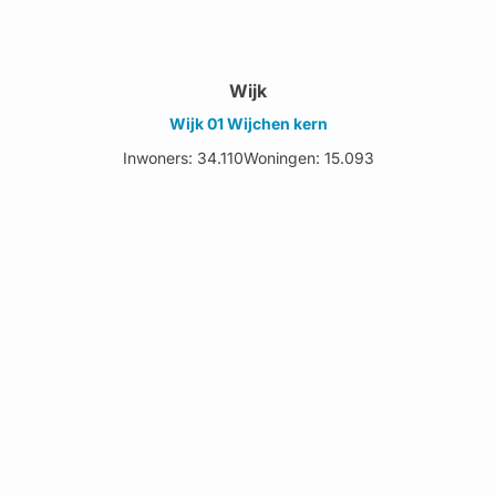
Wijk
Wijk 01 Wijchen kern
Inwoners: 34.110
Woningen: 15.093