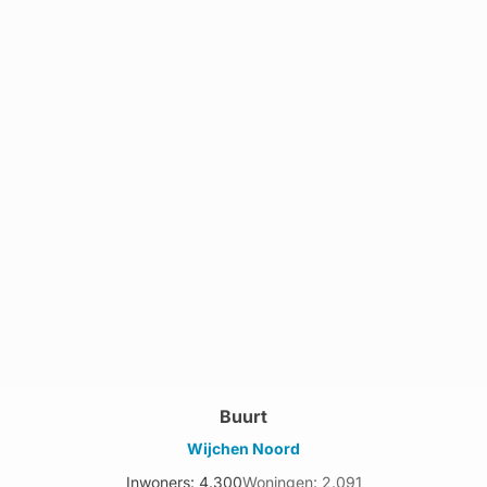
Buurt
Wijchen Noord
Inwoners: 4.300
Woningen: 2.091