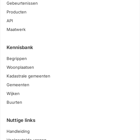
Gebeurtenissen
Producten
API
Maatwerk
Kennisbank
Begrippen
Woonplaatsen
Kadastrale gemeenten
Gemeenten
Wijken
Buurten
Nuttige links
Handleiding