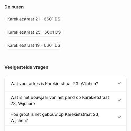
De buren
Karekietstraat 21 - 6601 DS
Karekietstraat 25 - 6601 DS
Karekietstraat 19 - 6601 DS
Veelgestelde vragen
Wat voor adres is Karekietstraat 23, Wijchen?
Wat is het bouwjaar van het pand op Karekietstraat
23, Wijchen?
Hoe groot is het gebouw op Karekietstraat 23,
Wijchen?