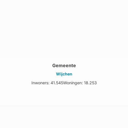
Gemeente
Wijchen
Inwoners: 41.545
Woningen: 18.253