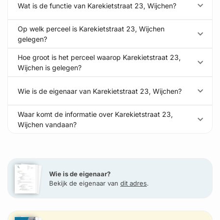
Wat is de functie van Karekietstraat 23, Wijchen?
Op welk perceel is Karekietstraat 23, Wijchen
gelegen?
Hoe groot is het perceel waarop Karekietstraat 23,
Wijchen is gelegen?
Wie is de eigenaar van Karekietstraat 23, Wijchen?
Waar komt de informatie over Karekietstraat 23,
Wijchen vandaan?
Wie is de eigenaar?
Bekijk de eigenaar van
dit adres
.