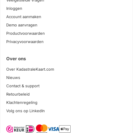
Veelgestelde vragen
Inloggen
Account aanmaken
Demo aanvragen
Productvoorwaarden
Privacyvoorwaarden
Over ons
Over KadastraleKaart.com
Nieuws
Contact & support
Retourbeleid
Klachtenregeling
Volg ons op LinkedIn