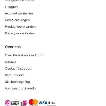
Veelgestelde vragen
Inloggen
Account aanmaken
Demo aanvragen
Productvoorwaarden
Privacyvoorwaarden
Over ons
Over KadastraleKaart.com
Nieuws
Contact & support
Retourbeleid
Klachtenregeling
Volg ons op LinkedIn