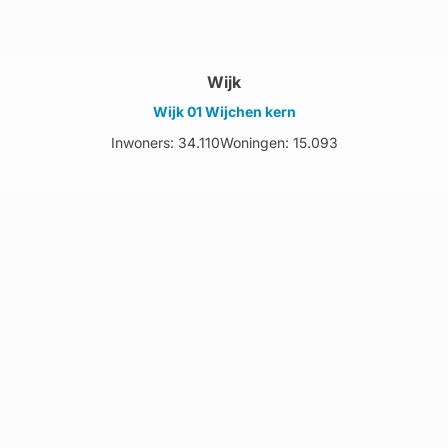
Wijk
Wijk 01 Wijchen kern
Inwoners: 34.110
Woningen: 15.093