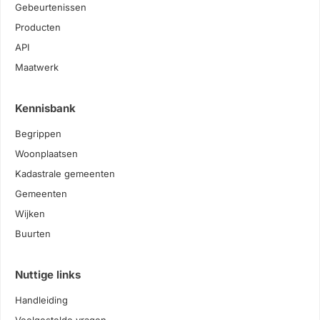
Gebeurtenissen
Producten
API
Maatwerk
Kennisbank
Begrippen
Woonplaatsen
Kadastrale gemeenten
Gemeenten
Wijken
Buurten
Nuttige links
Handleiding