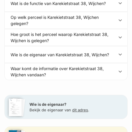
Wat is de functie van Karekietstraat 38, Wijchen?
Op welk perceel is Karekietstraat 38, Wijchen
gelegen?
Hoe groot is het perceel waarop Karekietstraat 38,
Wijchen is gelegen?
Wie is de eigenaar van Karekietstraat 38, Wijchen?
Waar komt de informatie over Karekietstraat 38,
Wijchen vandaan?
Wie is de eigenaar?
Bekijk de eigenaar van
dit adres
.