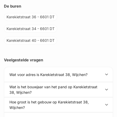
De buren
Karekietstraat 36 - 6601 DT
Karekietstraat 34 - 6601 DT
Karekietstraat 40 - 6601 DT
Veelgestelde vragen
Wat voor adres is Karekietstraat 38, Wijchen?
Wat is het bouwjaar van het pand op Karekietstraat
38, Wijchen?
Hoe groot is het gebouw op Karekietstraat 38,
Wijchen?