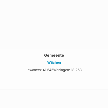
Gemeente
Wijchen
Inwoners: 41.545
Woningen: 18.253