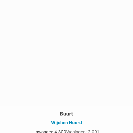
Buurt
Wijchen Noord
Inwoners: 4.300
Woningen: 2.091