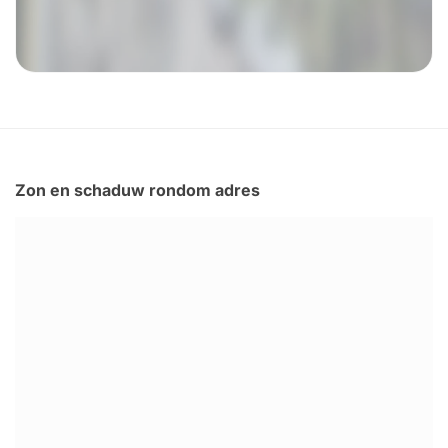
Zon en schaduw rondom adres