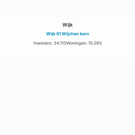
Wijk
Wijk 01 Wijchen kern
Inwoners: 34.110
Woningen: 15.093