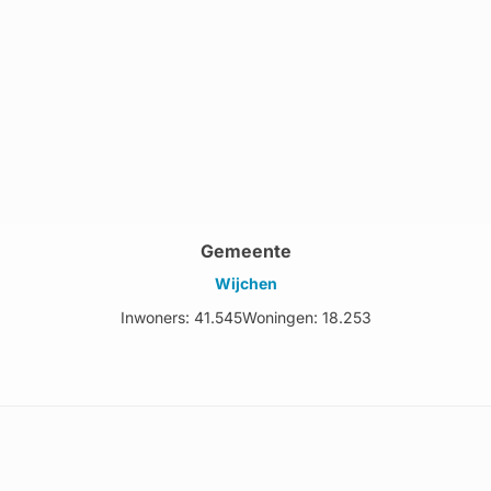
Gemeente
Wijchen
Inwoners: 41.545
Woningen: 18.253