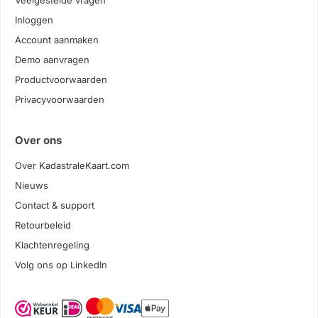
Veelgestelde vragen
Inloggen
Account aanmaken
Demo aanvragen
Productvoorwaarden
Privacyvoorwaarden
Over ons
Over KadastraleKaart.com
Nieuws
Contact & support
Retourbeleid
Klachtenregeling
Volg ons op LinkedIn