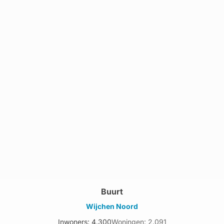
Buurt
Wijchen Noord
Inwoners: 4.300
Woningen: 2.091