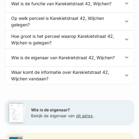
Wat is de functie van Karekietstraat 42, Wijchen?
Op welk perceel is Karekietstraat 42, Wijchen
gelegen?
Hoe groot is het perceel waarop Karekietstraat 42,
Wijchen is gelegen?
Wie is de eigenaar van Karekietstraat 42, Wijchen?
Waar komt de informatie over Karekietstraat 42,
Wijchen vandaan?
Wie is de eigenaar?
Bekijk de eigenaar van
dit adres
.