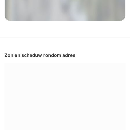
Zon en schaduw rondom adres