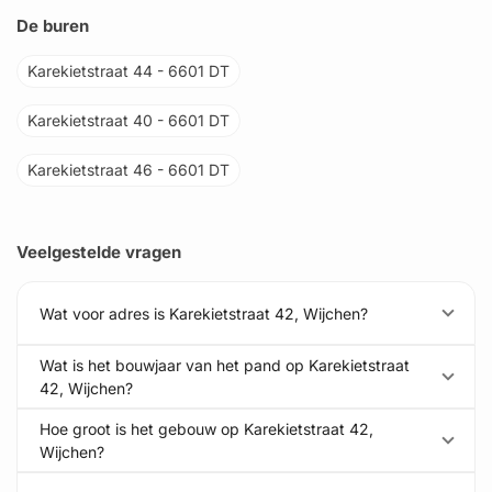
De buren
Karekietstraat 44 - 6601 DT
Karekietstraat 40 - 6601 DT
Karekietstraat 46 - 6601 DT
Veelgestelde vragen
Wat voor adres is Karekietstraat 42, Wijchen?
Wat is het bouwjaar van het pand op Karekietstraat
42, Wijchen?
Hoe groot is het gebouw op Karekietstraat 42,
Wijchen?