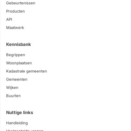
Gebeurtenissen
Producten
API
Maatwerk
Kennisbank
Begrippen
Woonplaatsen
Kadastrale gemeenten
Gemeenten
Wijken
Buurten
Nuttige links
Handleiding