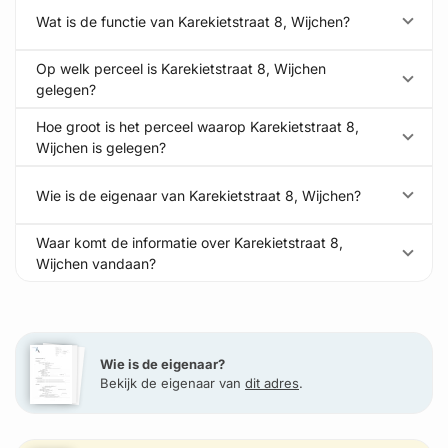
Wat is de functie van Karekietstraat 8, Wijchen?
Op welk perceel is Karekietstraat 8, Wijchen
gelegen?
Hoe groot is het perceel waarop Karekietstraat 8,
Wijchen is gelegen?
Wie is de eigenaar van Karekietstraat 8, Wijchen?
Waar komt de informatie over Karekietstraat 8,
Wijchen vandaan?
Wie is de eigenaar?
Bekijk de eigenaar van
dit adres
.