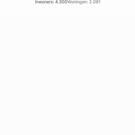
Inwoners: 4.300
Woningen: 2.091