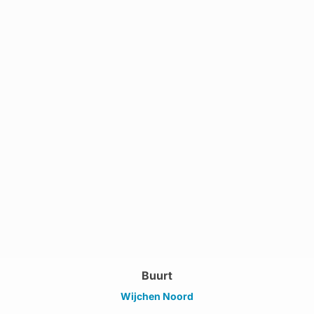
Buurt
Wijchen Noord