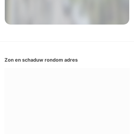
Zon en schaduw rondom adres