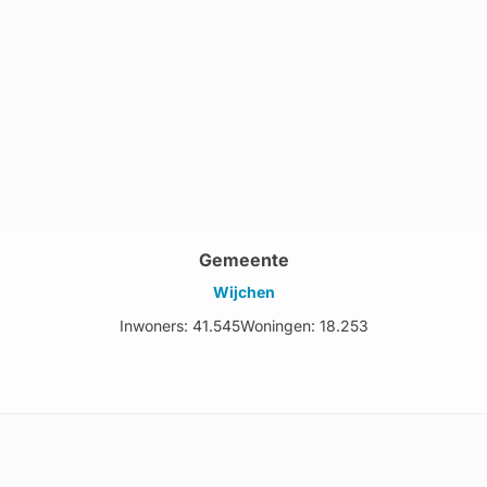
Gemeente
Wijchen
Inwoners: 41.545
Woningen: 18.253