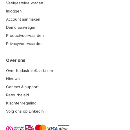
Veelgestelde vragen
Inloggen
Account aanmaken
Demo aanvragen
Productvoorwaarden
Privacyvoorwaarden
Over ons
Over KadastraleKaart.com
Nieuws
Contact & support
Retourbeleid
Klachtenregeling
Volg ons op LinkedIn