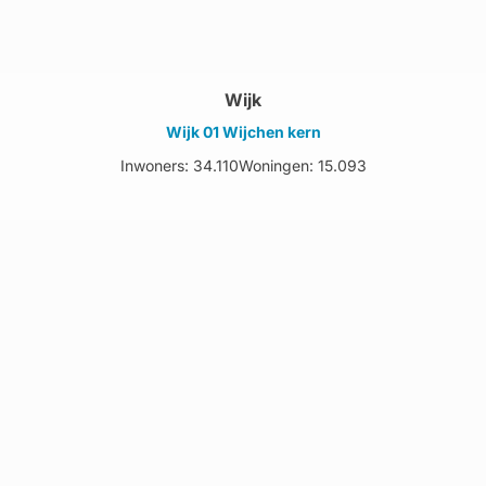
Wijk
Wijk 01 Wijchen kern
Inwoners: 34.110
Woningen: 15.093