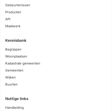
Gebeurtenissen
Producten
API
Maatwerk
Kennisbank
Begrippen
Woonplaatsen
Kadastrale gemeenten
Gemeenten
Wijken
Buurten
Nuttige links
Handleiding