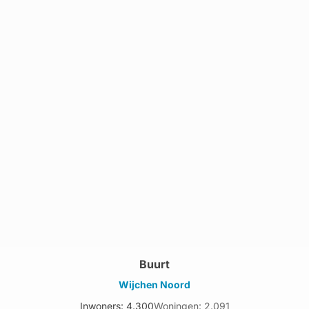
Buurt
Wijchen Noord
Inwoners: 4.300
Woningen: 2.091