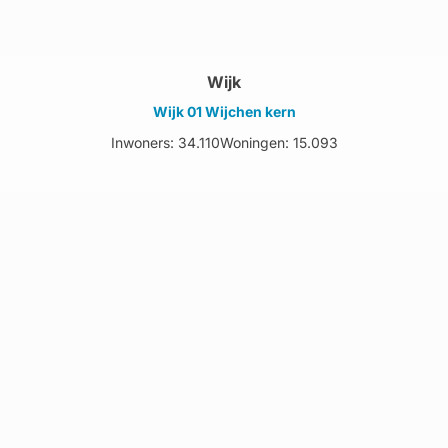
Wijk
Wijk 01 Wijchen kern
Inwoners: 34.110
Woningen: 15.093