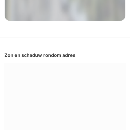
Zon en schaduw rondom adres