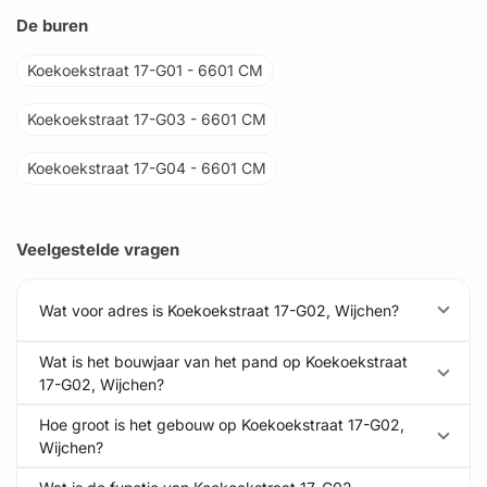
De buren
Koekoekstraat 17-G01 - 6601 CM
Koekoekstraat 17-G03 - 6601 CM
Koekoekstraat 17-G04 - 6601 CM
Veelgestelde vragen
Wat voor adres is Koekoekstraat 17-G02, Wijchen?
Wat is het bouwjaar van het pand op Koekoekstraat
17-G02, Wijchen?
Hoe groot is het gebouw op Koekoekstraat 17-G02,
Wijchen?