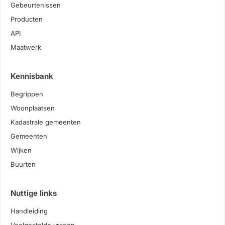
Gebeurtenissen
Producten
API
Maatwerk
Kennisbank
Begrippen
Woonplaatsen
Kadastrale gemeenten
Gemeenten
Wijken
Buurten
Nuttige links
Handleiding