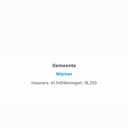
Gemeente
Wijchen
Inwoners: 41.545
Woningen: 18.253