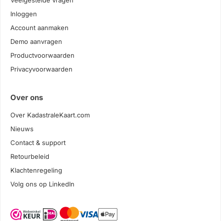
Veelgestelde vragen
Inloggen
Account aanmaken
Demo aanvragen
Productvoorwaarden
Privacyvoorwaarden
Over ons
Over KadastraleKaart.com
Nieuws
Contact & support
Retourbeleid
Klachtenregeling
Volg ons op LinkedIn