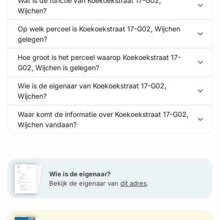
Wat is de functie van Koekoekstraat 17-G02,
Wijchen?
Op welk perceel is Koekoekstraat 17-G02, Wijchen
gelegen?
Hoe groot is het perceel waarop Koekoekstraat 17-
G02, Wijchen is gelegen?
Wie is de eigenaar van Koekoekstraat 17-G02,
Wijchen?
Waar komt de informatie over Koekoekstraat 17-G02,
Wijchen vandaan?
Wie is de eigenaar?
Bekijk de eigenaar van
dit adres
.