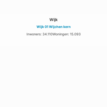
Wijk
Wijk 01 Wijchen kern
Inwoners: 34.110
Woningen: 15.093