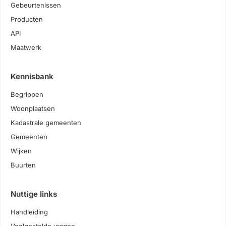
Gebeurtenissen
Producten
API
Maatwerk
Kennisbank
Begrippen
Woonplaatsen
Kadastrale gemeenten
Gemeenten
Wijken
Buurten
Nuttige links
Handleiding