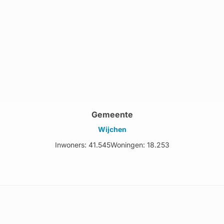
Gemeente
Wijchen
Inwoners: 41.545
Woningen: 18.253