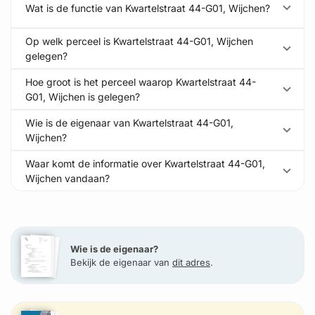
Wat is de functie van Kwartelstraat 44-G01, Wijchen?
Op welk perceel is Kwartelstraat 44-G01, Wijchen
gelegen?
Hoe groot is het perceel waarop Kwartelstraat 44-
G01, Wijchen is gelegen?
Wie is de eigenaar van Kwartelstraat 44-G01,
Wijchen?
Waar komt de informatie over Kwartelstraat 44-G01,
Wijchen vandaan?
Wie is de eigenaar?
Bekijk de eigenaar van
dit adres
.