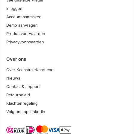
Veelgestelde vragen
Inloggen
Account aanmaken
Demo aanvragen
Productvoorwaarden
Privacyvoorwaarden
Over ons
Over KadastraleKaart.com
Nieuws
Contact & support
Retourbeleid
Klachtenregeling
Volg ons op LinkedIn