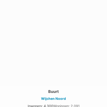
Buurt
Wijchen Noord
Inwoners: 4.300
Woningen: 2.091