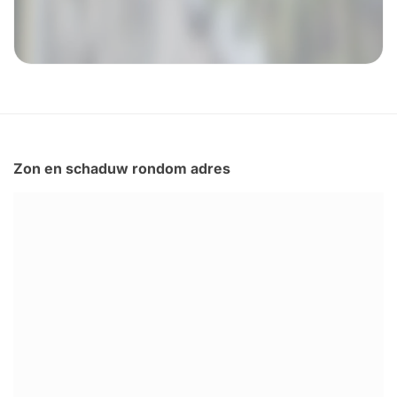
Zon en schaduw rondom adres