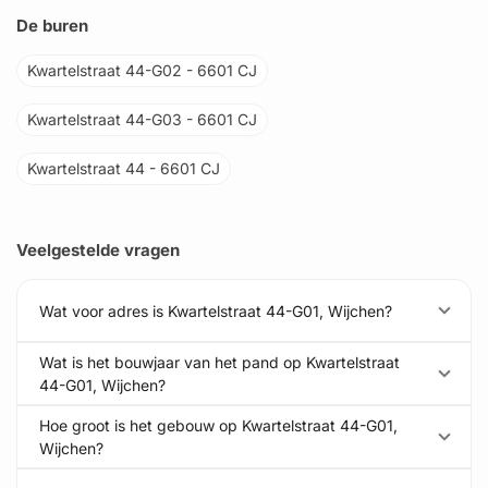
De buren
Kwartelstraat 44-G02 - 6601 CJ
Kwartelstraat 44-G03 - 6601 CJ
Kwartelstraat 44 - 6601 CJ
Veelgestelde vragen
Wat voor adres is Kwartelstraat 44-G01, Wijchen?
Wat is het bouwjaar van het pand op Kwartelstraat
44-G01, Wijchen?
Hoe groot is het gebouw op Kwartelstraat 44-G01,
Wijchen?