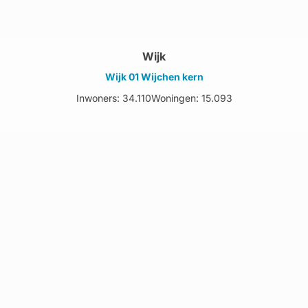
Wijk
Wijk 01 Wijchen kern
Inwoners: 34.110
Woningen: 15.093