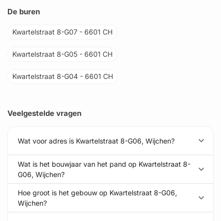
De buren
Kwartelstraat 8-G07 - 6601 CH
Kwartelstraat 8-G05 - 6601 CH
Kwartelstraat 8-G04 - 6601 CH
Veelgestelde vragen
Wat voor adres is Kwartelstraat 8-G06, Wijchen?
Wat is het bouwjaar van het pand op Kwartelstraat 8-
G06, Wijchen?
Hoe groot is het gebouw op Kwartelstraat 8-G06,
Wijchen?