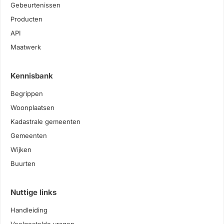
Gebeurtenissen
Producten
API
Maatwerk
Kennisbank
Begrippen
Woonplaatsen
Kadastrale gemeenten
Gemeenten
Wijken
Buurten
Nuttige links
Handleiding