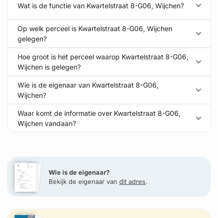
Wat is de functie van Kwartelstraat 8-G06, Wijchen?
Op welk perceel is Kwartelstraat 8-G06, Wijchen
gelegen?
Hoe groot is het perceel waarop Kwartelstraat 8-G06,
Wijchen is gelegen?
Wie is de eigenaar van Kwartelstraat 8-G06,
Wijchen?
Waar komt de informatie over Kwartelstraat 8-G06,
Wijchen vandaan?
Wie is de eigenaar?
Bekijk de eigenaar van
dit adres
.