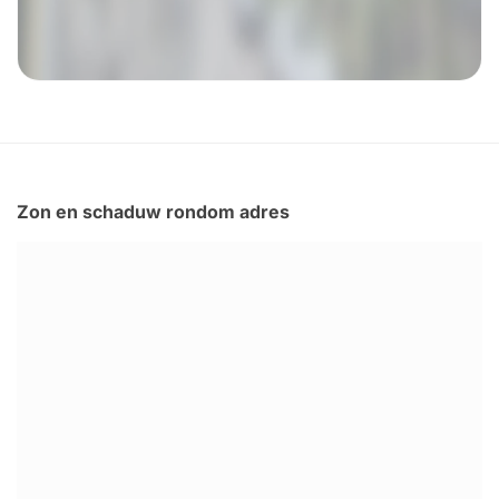
Zon en schaduw rondom adres