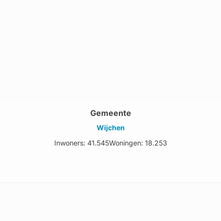
Gemeente
Wijchen
Inwoners: 41.545
Woningen: 18.253