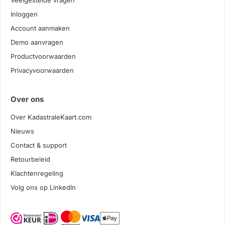
Veelgestelde vragen
Inloggen
Account aanmaken
Demo aanvragen
Productvoorwaarden
Privacyvoorwaarden
Over ons
Over KadastraleKaart.com
Nieuws
Contact & support
Retourbeleid
Klachtenregeling
Volg ons op LinkedIn