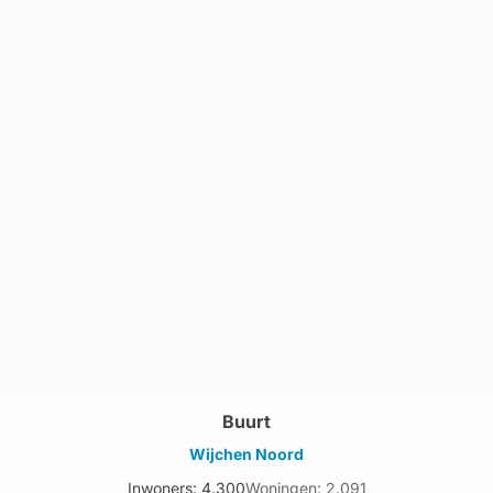
Buurt
Wijchen Noord
Inwoners: 4.300
Woningen: 2.091