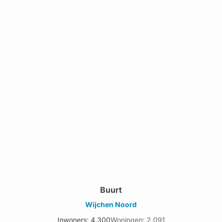
Buurt
Wijchen Noord
Inwoners: 4.300
Woningen: 2.091