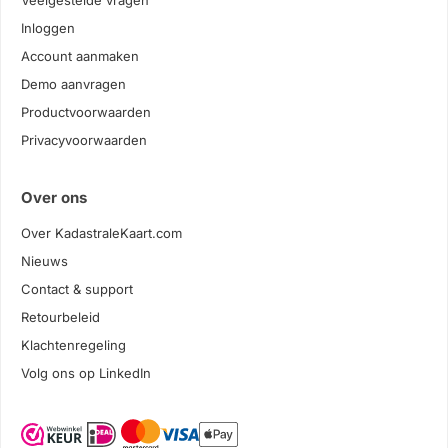
Veelgestelde vragen
Inloggen
Account aanmaken
Demo aanvragen
Productvoorwaarden
Privacyvoorwaarden
Over ons
Over KadastraleKaart.com
Nieuws
Contact & support
Retourbeleid
Klachtenregeling
Volg ons op LinkedIn