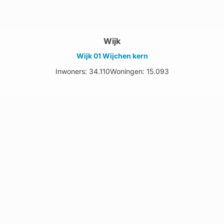
Wijk
Wijk 01 Wijchen kern
Inwoners: 34.110
Woningen: 15.093