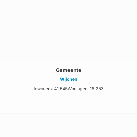
Gemeente
Wijchen
Inwoners: 41.545
Woningen: 18.253