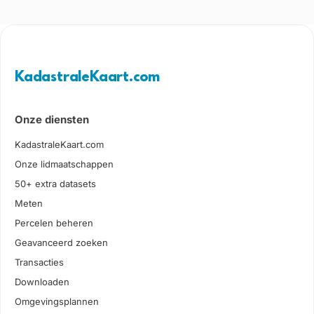
KadastraleKaart.com
Onze diensten
KadastraleKaart.com
Onze lidmaatschappen
50+ extra datasets
Meten
Percelen beheren
Geavanceerd zoeken
Transacties
Downloaden
Omgevingsplannen