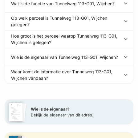
Wat is de functie van Tunnelweg 113-G01, Wijchen?
Op welk perceel is Tunnelweg 113-G01, Wijchen
gelegen?
Hoe groot is het perceel waarop Tunnelweg 113-G01,
Wijchen is gelegen?
Wie is de eigenaar van Tunnelweg 113-G01, Wijchen?
Waar komt de informatie over Tunnelweg 113-G01,
Wijchen vandaan?
Wie is de eigenaar?
Bekijk de eigenaar van
dit adres
.