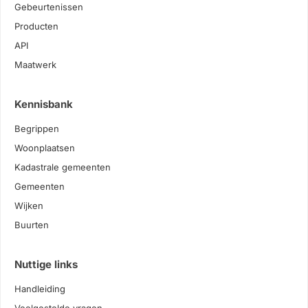
Gebeurtenissen
Producten
API
Maatwerk
Kennisbank
Begrippen
Woonplaatsen
Kadastrale gemeenten
Gemeenten
Wijken
Buurten
Nuttige links
Handleiding