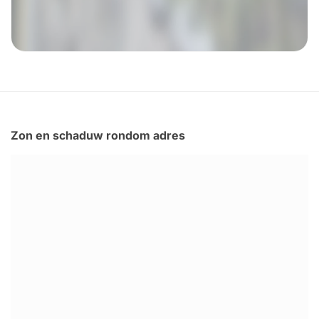
Zon en schaduw rondom adres