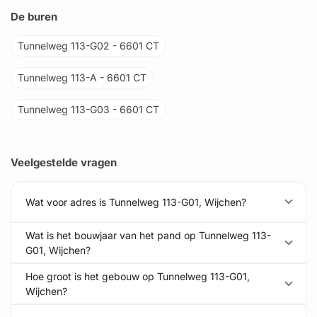
De buren
Tunnelweg 113-G02 - 6601 CT
Tunnelweg 113-A - 6601 CT
Tunnelweg 113-G03 - 6601 CT
Veelgestelde vragen
Wat voor adres is Tunnelweg 113-G01, Wijchen?
Wat is het bouwjaar van het pand op Tunnelweg 113-
G01, Wijchen?
Hoe groot is het gebouw op Tunnelweg 113-G01,
Wijchen?