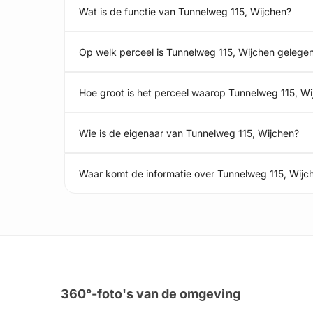
Wat is de functie van Tunnelweg 115, Wijchen?
Op welk perceel is Tunnelweg 115, Wijchen gelege
Hoe groot is het perceel waarop Tunnelweg 115, Wi
Wie is de eigenaar van Tunnelweg 115, Wijchen?
Waar komt de informatie over Tunnelweg 115, Wij
360°-foto's van de omgeving