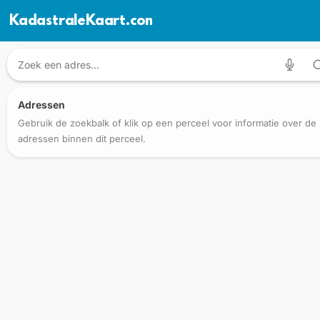
KadastraleKaart.com
Adressen
Gebruik de zoekbalk of klik op een perceel voor informatie over de
adressen binnen dit perceel.