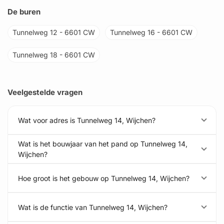
De buren
Tunnelweg 12 - 6601 CW
Tunnelweg 16 - 6601 CW
Tunnelweg 18 - 6601 CW
Veelgestelde vragen
Wat voor adres is Tunnelweg 14, Wijchen?
Wat is het bouwjaar van het pand op Tunnelweg 14,
Wijchen?
Hoe groot is het gebouw op Tunnelweg 14, Wijchen?
Wat is de functie van Tunnelweg 14, Wijchen?