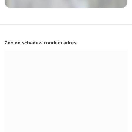
Zon en schaduw rondom adres