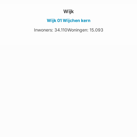
Wijk
Wijk 01 Wijchen kern
Inwoners: 34.110
Woningen: 15.093