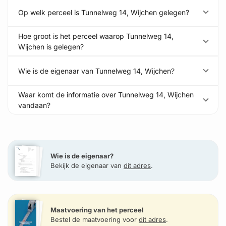
Op welk perceel is Tunnelweg 14, Wijchen gelegen?
Hoe groot is het perceel waarop Tunnelweg 14,
Wijchen is gelegen?
Wie is de eigenaar van Tunnelweg 14, Wijchen?
Waar komt de informatie over Tunnelweg 14, Wijchen
vandaan?
Wie is de eigenaar?
Bekijk de eigenaar van
dit adres
.
Maatvoering van het perceel
Bestel de maatvoering voor
dit adres
.