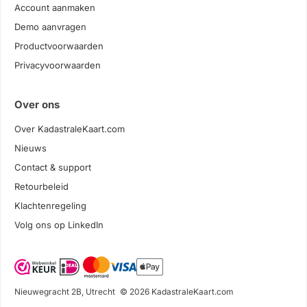
Account aanmaken
Demo aanvragen
Productvoorwaarden
Privacyvoorwaarden
Over ons
Over KadastraleKaart.com
Nieuws
Contact & support
Retourbeleid
Klachtenregeling
Volg ons op LinkedIn
Nieuwegracht 2B, Utrecht
© 2026 KadastraleKaart.com