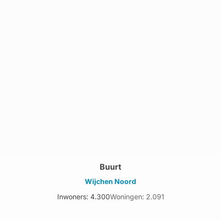
Buurt
Wijchen Noord
Inwoners: 4.300
Woningen: 2.091