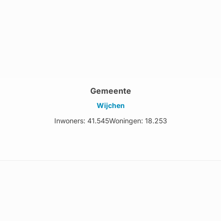
Gemeente
Wijchen
Inwoners: 41.545
Woningen: 18.253