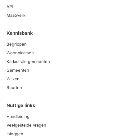
API
Maatwerk
Kennisbank
Begrippen
Woonplaatsen
Kadastrale gemeenten
Gemeenten
Wijken
Buurten
Nuttige links
Handleiding
Veelgestelde vragen
Inloggen