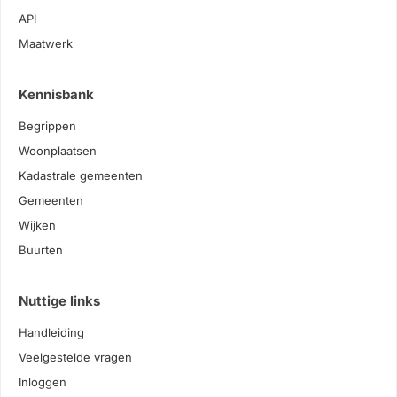
API
Maatwerk
Kennisbank
Begrippen
Woonplaatsen
Kadastrale gemeenten
Gemeenten
Wijken
Buurten
Nuttige links
Handleiding
Veelgestelde vragen
Inloggen