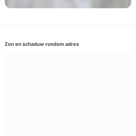
Zon en schaduw rondom adres