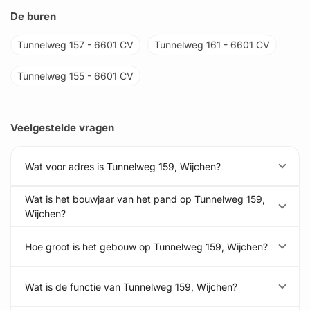
De buren
Tunnelweg 157 - 6601 CV
Tunnelweg 161 - 6601 CV
Tunnelweg 155 - 6601 CV
Veelgestelde vragen
Wat voor adres is Tunnelweg 159, Wijchen?
Wat is het bouwjaar van het pand op Tunnelweg 159,
Wijchen?
Hoe groot is het gebouw op Tunnelweg 159, Wijchen?
Wat is de functie van Tunnelweg 159, Wijchen?