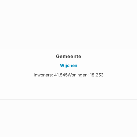
Gemeente
Wijchen
Inwoners: 41.545
Woningen: 18.253