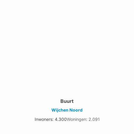
Buurt
Wijchen Noord
Inwoners: 4.300
Woningen: 2.091