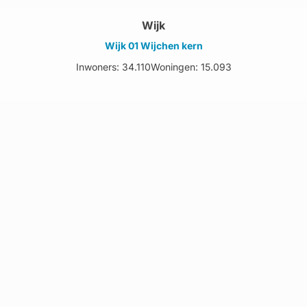
Wijk
Wijk 01 Wijchen kern
Inwoners: 34.110
Woningen: 15.093