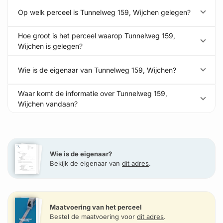
Op welk perceel is Tunnelweg 159, Wijchen gelegen?
Hoe groot is het perceel waarop Tunnelweg 159,
Wijchen is gelegen?
Wie is de eigenaar van Tunnelweg 159, Wijchen?
Waar komt de informatie over Tunnelweg 159,
Wijchen vandaan?
Wie is de eigenaar?
Bekijk de eigenaar van
dit adres
.
Maatvoering van het perceel
Bestel de maatvoering voor
dit adres
.