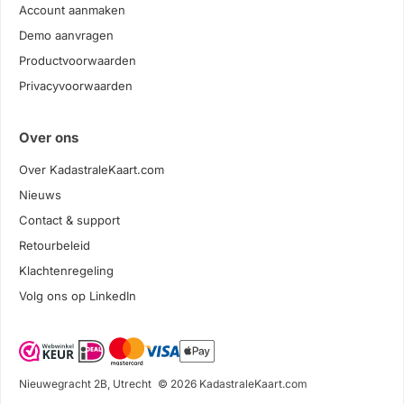
Account aanmaken
Demo aanvragen
Productvoorwaarden
Privacyvoorwaarden
Over ons
Over KadastraleKaart.com
Nieuws
Contact & support
Retourbeleid
Klachtenregeling
Volg ons op LinkedIn
Nieuwegracht 2B, Utrecht
© 2026 KadastraleKaart.com