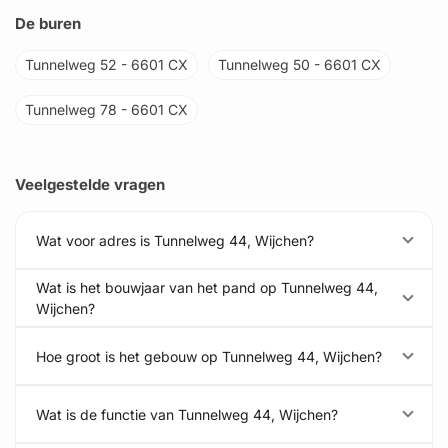
De buren
Tunnelweg 52 - 6601 CX
Tunnelweg 50 - 6601 CX
Tunnelweg 78 - 6601 CX
Veelgestelde vragen
Wat voor adres is Tunnelweg 44, Wijchen?
Wat is het bouwjaar van het pand op Tunnelweg 44,
Wijchen?
Hoe groot is het gebouw op Tunnelweg 44, Wijchen?
Wat is de functie van Tunnelweg 44, Wijchen?