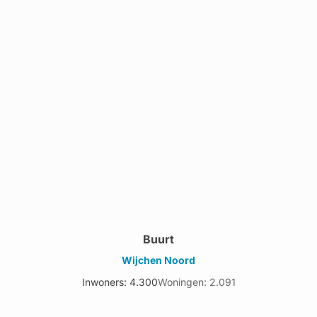
Buurt
Wijchen Noord
Inwoners: 4.300
Woningen: 2.091