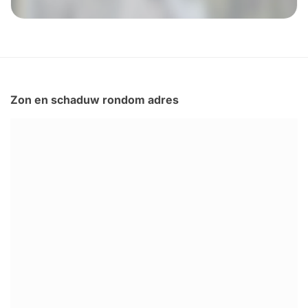
Zon en schaduw rondom adres