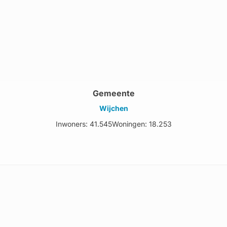
Gemeente
Wijchen
Inwoners: 41.545
Woningen: 18.253