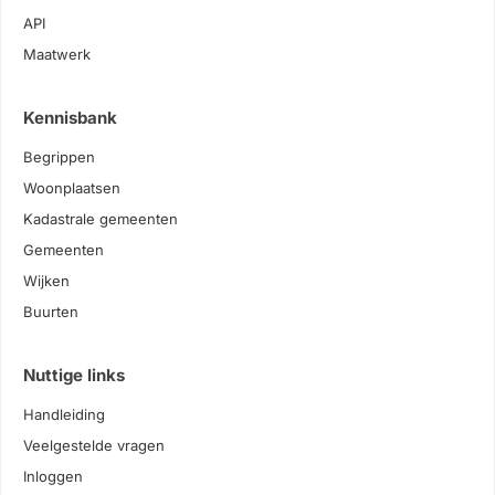
API
Maatwerk
Kennisbank
Begrippen
Woonplaatsen
Kadastrale gemeenten
Gemeenten
Wijken
Buurten
Nuttige links
Handleiding
Veelgestelde vragen
Inloggen