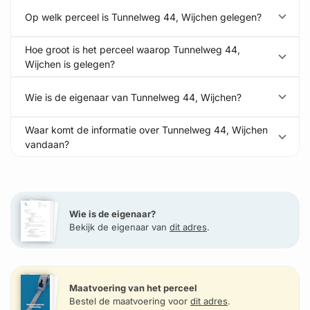
Op welk perceel is Tunnelweg 44, Wijchen gelegen?
Hoe groot is het perceel waarop Tunnelweg 44,
Wijchen is gelegen?
Wie is de eigenaar van Tunnelweg 44, Wijchen?
Waar komt de informatie over Tunnelweg 44, Wijchen
vandaan?
Wie is de eigenaar?
Bekijk de eigenaar van
dit adres
.
Maatvoering van het perceel
Bestel de maatvoering voor
dit adres
.