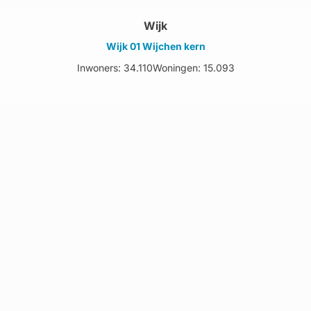
Wijk
Wijk 01 Wijchen kern
Inwoners: 34.110
Woningen: 15.093