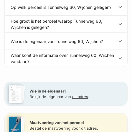
Op welk perceel is Tunnelweg 60, Wijchen gelegen?
Hoe groot is het perceel waarop Tunnelweg 60,
Wijchen is gelegen?
Wie is de eigenaar van Tunnelweg 60, Wijchen?
Waar komt de informatie over Tunnelweg 60, Wijchen
vandaan?
Wie is de eigenaar?
Bekijk de eigenaar van
dit adres
.
Maatvoering van het perceel
Bestel de maatvoering voor
dit adres
.