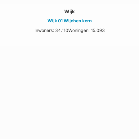
Wijk
Wijk 01 Wijchen kern
Inwoners: 34.110
Woningen: 15.093