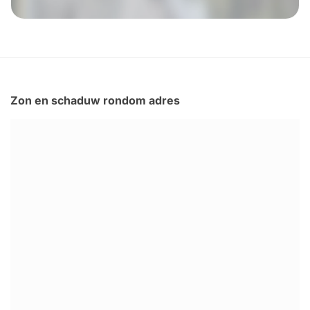
Zon en schaduw rondom adres