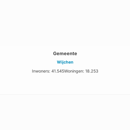
Gemeente
Wijchen
Inwoners: 41.545
Woningen: 18.253