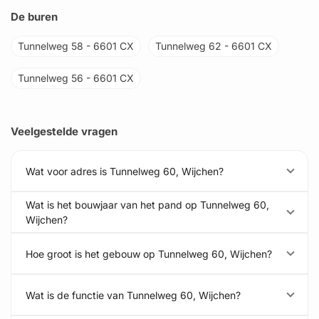
De buren
Tunnelweg 58 - 6601 CX
Tunnelweg 62 - 6601 CX
Tunnelweg 56 - 6601 CX
Veelgestelde vragen
Wat voor adres is Tunnelweg 60, Wijchen?
Wat is het bouwjaar van het pand op Tunnelweg 60,
Wijchen?
Hoe groot is het gebouw op Tunnelweg 60, Wijchen?
Wat is de functie van Tunnelweg 60, Wijchen?