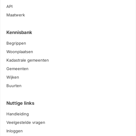
API
Maatwerk
Kennisbank
Begrippen
Woonplaatsen
Kadastrale gemeenten
Gemeenten
Wijken
Buurten
Nuttige links
Handleiding
Veelgestelde vragen
Inloggen