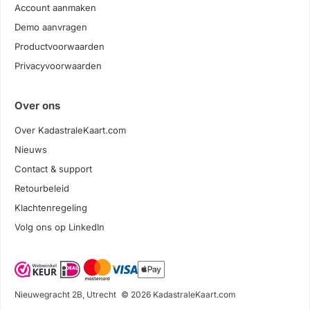
Account aanmaken
Demo aanvragen
Productvoorwaarden
Privacyvoorwaarden
Over ons
Over KadastraleKaart.com
Nieuws
Contact & support
Retourbeleid
Klachtenregeling
Volg ons op LinkedIn
Nieuwegracht 2B, Utrecht
© 2026 KadastraleKaart.com