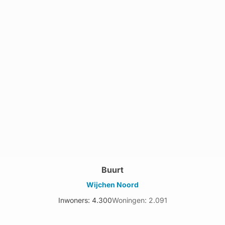
Buurt
Wijchen Noord
Inwoners: 4.300
Woningen: 2.091