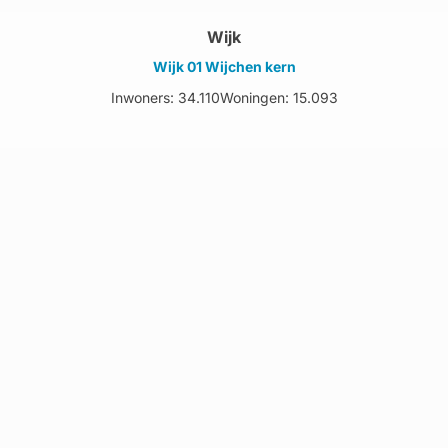
Wijk
Wijk 01 Wijchen kern
Inwoners: 34.110
Woningen: 15.093