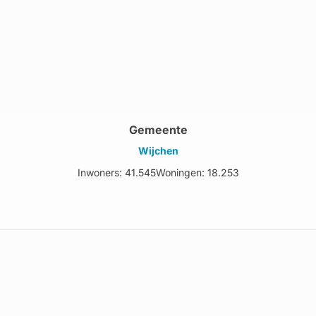
Gemeente
Wijchen
Inwoners: 41.545
Woningen: 18.253