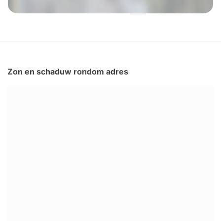
Zon en schaduw rondom adres