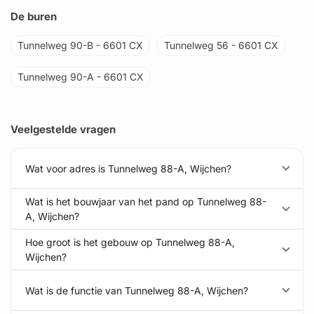
De buren
Tunnelweg 90-B - 6601 CX
Tunnelweg 56 - 6601 CX
Tunnelweg 90-A - 6601 CX
Veelgestelde vragen
Wat voor adres is Tunnelweg 88-A, Wijchen?
Wat is het bouwjaar van het pand op Tunnelweg 88-
A, Wijchen?
Hoe groot is het gebouw op Tunnelweg 88-A,
Wijchen?
Wat is de functie van Tunnelweg 88-A, Wijchen?