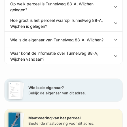
Op welk perceel is Tunnelweg 88-A, Wijchen
gelegen?
Hoe groot is het perceel waarop Tunnelweg 88-A,
Wijchen is gelegen?
Wie is de eigenaar van Tunnelweg 88-A, Wijchen?
Waar komt de informatie over Tunnelweg 88-A,
Wijchen vandaan?
Wie is de eigenaar?
Bekijk de eigenaar van
dit adres
.
Maatvoering van het perceel
Bestel de maatvoering voor
dit adres
.