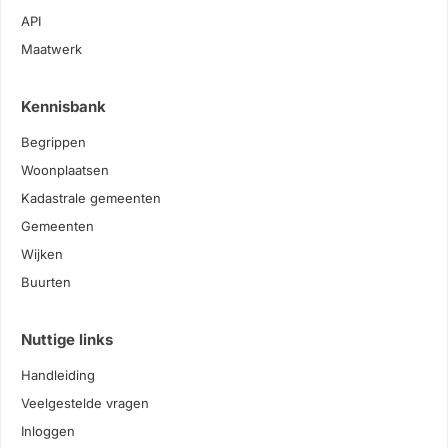
API
Maatwerk
Kennisbank
Begrippen
Woonplaatsen
Kadastrale gemeenten
Gemeenten
Wijken
Buurten
Nuttige links
Handleiding
Veelgestelde vragen
Inloggen