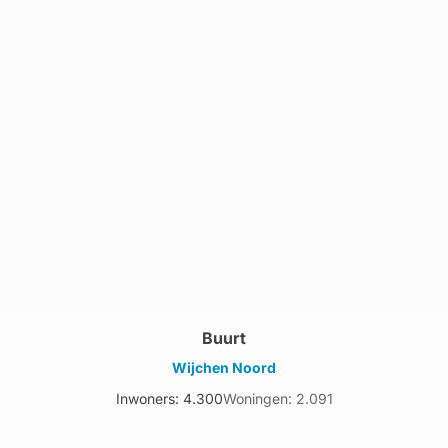
Buurt
Wijchen Noord
Inwoners: 4.300
Woningen: 2.091