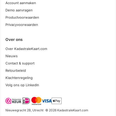
Account aanmaken
Demo aanvragen
Productvoorwaarden
Privacyvoorwaarden
Over ons
Over KadastraleKaart.com
Nieuws
Contact & support
Retourbeleid
Klachtenregeling
Volg ons op LinkedIn
Nieuwegracht 2B, Utrecht
© 2026 KadastraleKaart.com