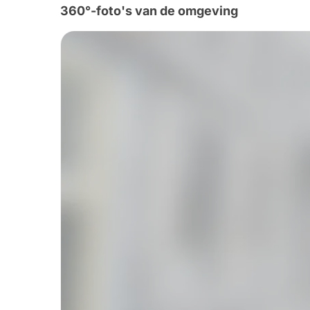
360°-foto's van de omgeving