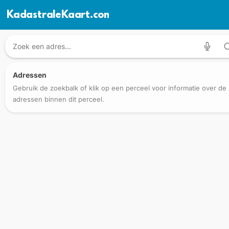
KadastraleKaart.com
Adressen
Gebruik de zoekbalk of klik op een perceel voor informatie over de
adressen binnen dit perceel.