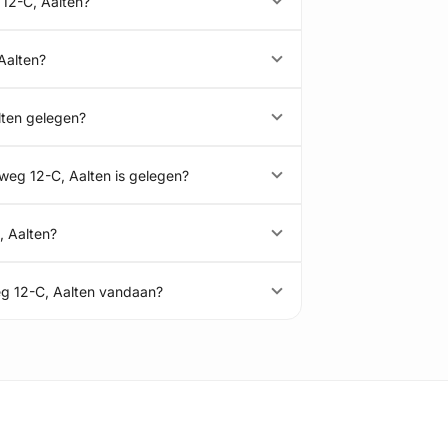
12-C, Aalten?
Aalten?
lten gelegen?
weg 12-C, Aalten is gelegen?
, Aalten?
g 12-C, Aalten vandaan?