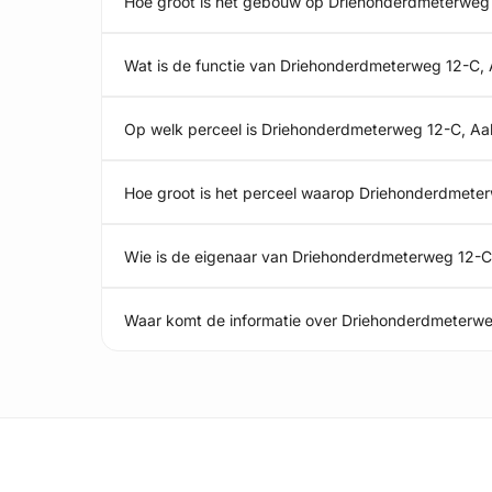
Hoe groot is het gebouw op Driehonderdmeterweg 
Wat is de functie van Driehonderdmeterweg 12-C, 
Op welk perceel is Driehonderdmeterweg 12-C, Aa
Hoe groot is het perceel waarop Driehonderdmeter
Wie is de eigenaar van Driehonderdmeterweg 12-C
Waar komt de informatie over Driehonderdmeterwe