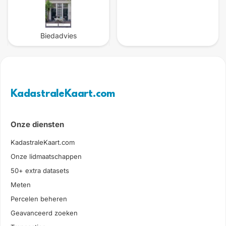
Biedadvies
KadastraleKaart.com
Onze diensten
KadastraleKaart.com
Onze lidmaatschappen
50+ extra datasets
Meten
Percelen beheren
Geavanceerd zoeken