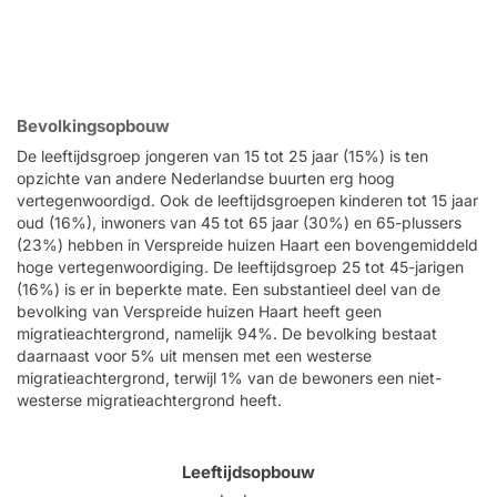
Bevolkingsopbouw
De leeftijdsgroep jongeren van 15 tot 25 jaar (15%) is ten
opzichte van andere Nederlandse buurten erg hoog
vertegenwoordigd. Ook de leeftijdsgroepen kinderen tot 15 jaar
oud (16%), inwoners van 45 tot 65 jaar (30%) en 65-plussers
(23%) hebben in Verspreide huizen Haart een bovengemiddeld
hoge vertegenwoordiging. De leeftijdsgroep 25 tot 45-jarigen
(16%) is er in beperkte mate. Een substantieel deel van de
bevolking van Verspreide huizen Haart heeft geen
migratieachtergrond, namelijk 94%. De bevolking bestaat
daarnaast voor 5% uit mensen met een westerse
migratieachtergrond, terwijl 1% van de bewoners een niet-
westerse migratieachtergrond heeft.
Leeftijdsopbouw