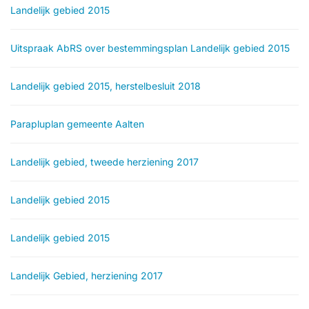
Landelijk gebied 2015
Uitspraak AbRS over bestemmingsplan Landelijk gebied 2015
Landelijk gebied 2015, herstelbesluit 2018
Parapluplan gemeente Aalten
Landelijk gebied, tweede herziening 2017
Landelijk gebied 2015
Landelijk gebied 2015
Landelijk Gebied, herziening 2017