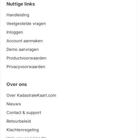
Nuttige links
Handleiding
Veelgestelde vragen
Inloggen
Account aanmaken
Demo aanvragen
Productvoorwaarden
Privacyvoorwaarden
Over ons
Over KadastraleKaart.com
Nieuws
Contact & support
Retourbeleid
Klachtenregeling