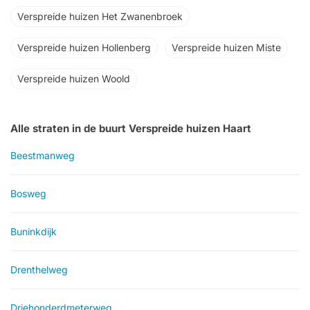
Verspreide huizen Het Zwanenbroek
Verspreide huizen Hollenberg
Verspreide huizen Miste
Verspreide huizen Woold
Alle straten in de buurt Verspreide huizen Haart
Beestmanweg
Bosweg
Buninkdijk
Drenthelweg
Driehonderdmeterweg