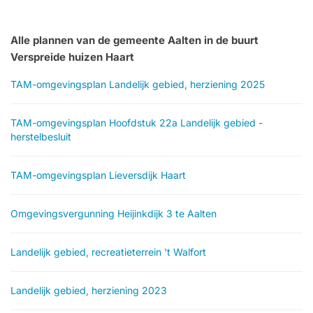
Alle plannen van de gemeente Aalten in de buurt
Verspreide huizen Haart
TAM-omgevingsplan Landelijk gebied, herziening 2025
TAM-omgevingsplan Hoofdstuk 22a Landelijk gebied -
herstelbesluit
TAM-omgevingsplan Lieversdijk Haart
Omgevingsvergunning Heijinkdijk 3 te Aalten
Landelijk gebied, recreatieterrein 't Walfort
Landelijk gebied, herziening 2023