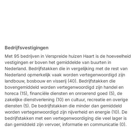
Bedrijfsvestigingen
Met 95 bedrijven in Verspreide huizen Haart is de hoeveelheid
vestigingen er boven het gemiddelde van buurten in
Nederland. Bedrijfstakken die in vergelijking met de rest van
Nederland opmerkelijk vaak worden vertegenwoordigd zijn
landbouw, bosbouw en visserij (40). Bedrijfstakken die
bovengemiddeld worden vertegenwoordigd zijn handel en
horeca (15), financiële diensten en onroerend goed (5), de
zakelijke dienstverlening (10) en cultuur, recreatie en overige
diensten (5). De bedrijfstakken die minder dan gemiddeld
worden vertegenwoordigd zijn nijverheid en energie (10). De
bedrijfstakken met een vertegenwoordiging die veel lager is
dan gemiddeld zijn vervoer, informatie en communicatie (0).