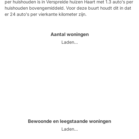
per huishouden is in Verspreide huizen Haart met 1.3 auto's per
huishouden bovengemiddeld. Voor deze buurt houdt dit in dat
er 24 auto's per vierkante kilometer zijn.
Aantal woningen
Laden...
Bewoonde en leegstaande woningen
Laden...