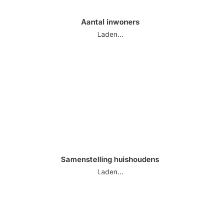
Aantal inwoners
Laden...
Samenstelling huishoudens
Laden...