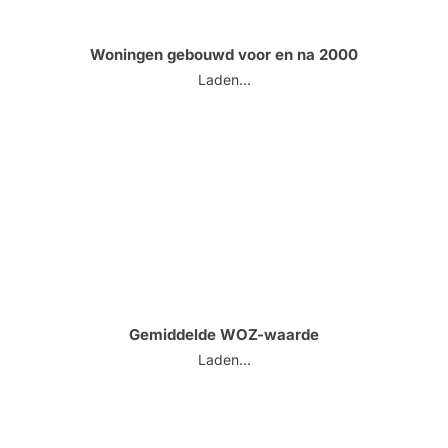
Woningen gebouwd voor en na 2000
Laden...
Gemiddelde WOZ-waarde
Laden...