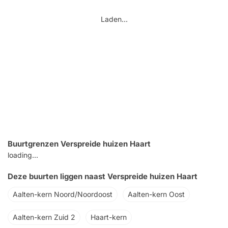
Laden...
Buurtgrenzen Verspreide huizen Haart
loading...
Deze buurten liggen naast Verspreide huizen Haart
Aalten-kern Noord/Noordoost
Aalten-kern Oost
Aalten-kern Zuid 2
Haart-kern