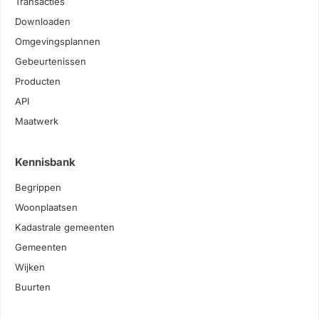
Transacties
Downloaden
Omgevingsplannen
Gebeurtenissen
Producten
API
Maatwerk
Kennisbank
Begrippen
Woonplaatsen
Kadastrale gemeenten
Gemeenten
Wijken
Buurten