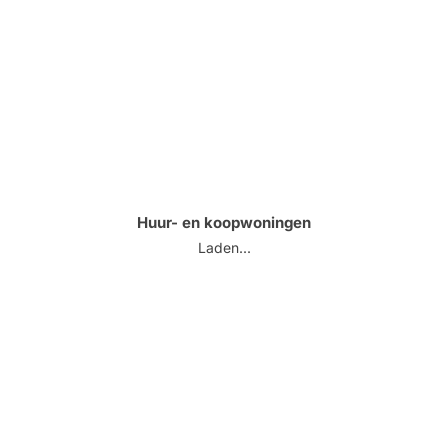
Huur- en koopwoningen
Laden...