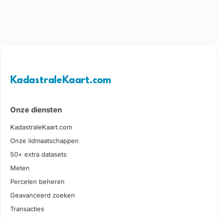
KadastraleKaart.com
Onze diensten
KadastraleKaart.com
Onze lidmaatschappen
50+ extra datasets
Meten
Percelen beheren
Geavanceerd zoeken
Transacties