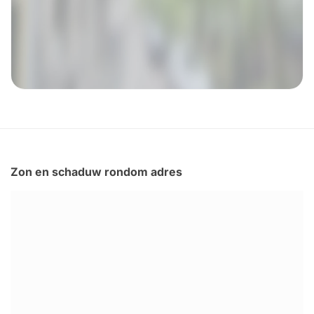
Zon en schaduw rondom adres