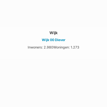
Wijk
Wijk 00 Diever
Inwoners: 2.980
Woningen: 1.273