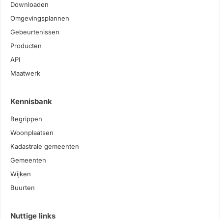
Downloaden
Omgevingsplannen
Gebeurtenissen
Producten
API
Maatwerk
Kennisbank
Begrippen
Woonplaatsen
Kadastrale gemeenten
Gemeenten
Wijken
Buurten
Nuttige links