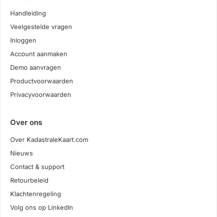
Handleiding
Veelgestelde vragen
Inloggen
Account aanmaken
Demo aanvragen
Productvoorwaarden
Privacyvoorwaarden
Over ons
Over KadastraleKaart.com
Nieuws
Contact & support
Retourbeleid
Klachtenregeling
Volg ons op LinkedIn