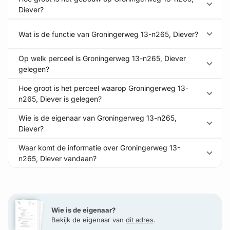
Diever?
Wat is de functie van Groningerweg 13-n265, Diever?
Op welk perceel is Groningerweg 13-n265, Diever
gelegen?
Hoe groot is het perceel waarop Groningerweg 13-
n265, Diever is gelegen?
Wie is de eigenaar van Groningerweg 13-n265,
Diever?
Waar komt de informatie over Groningerweg 13-
n265, Diever vandaan?
Wie is de eigenaar?
Bekijk de eigenaar van
dit adres
.