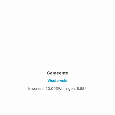
Gemeente
Westerveld
Inwoners: 20.003
Woningen: 8.584