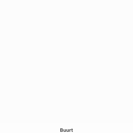
Buurt