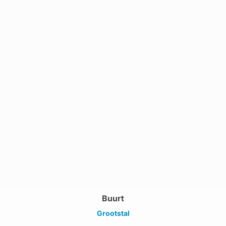
Buurt
Grootstal