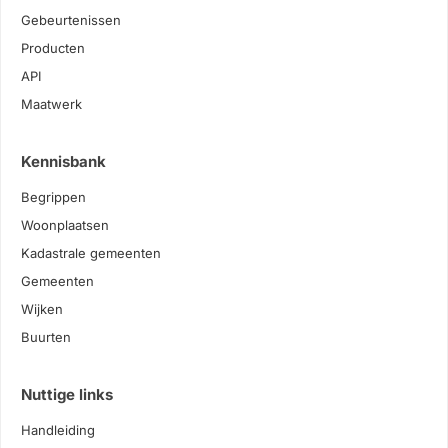
Gebeurtenissen
Producten
API
Maatwerk
Kennisbank
Begrippen
Woonplaatsen
Kadastrale gemeenten
Gemeenten
Wijken
Buurten
Nuttige links
Handleiding