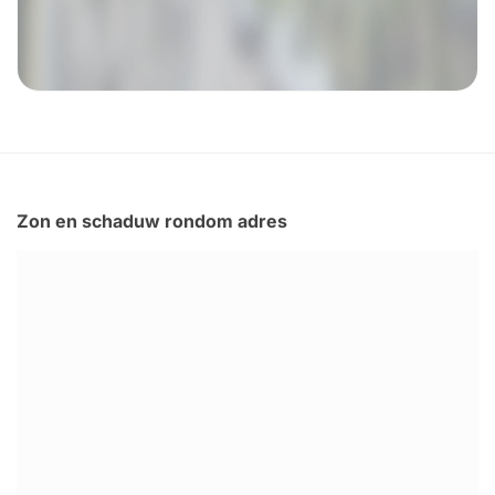
Zon en schaduw rondom adres