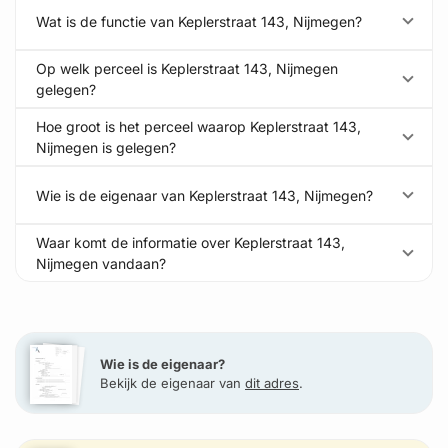
Wat is de functie van Keplerstraat 143, Nijmegen?
Op welk perceel is Keplerstraat 143, Nijmegen
gelegen?
Hoe groot is het perceel waarop Keplerstraat 143,
Nijmegen is gelegen?
Wie is de eigenaar van Keplerstraat 143, Nijmegen?
Waar komt de informatie over Keplerstraat 143,
Nijmegen vandaan?
Wie is de eigenaar?
Bekijk de eigenaar van
dit adres
.