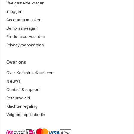
Veelgestelde vragen
Inloggen
Account aanmaken
Demo aanvragen
Productvoorwaarden
Privacyvoorwaarden
Over ons
Over KadastraleKaart.com
Nieuws
Contact & support
Retourbeleid
Klachtenregeling
Volg ons op LinkedIn