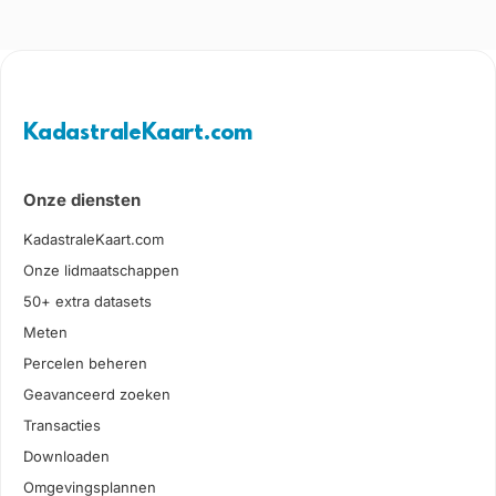
KadastraleKaart.com
Onze diensten
KadastraleKaart.com
Onze lidmaatschappen
50+ extra datasets
Meten
Percelen beheren
Geavanceerd zoeken
Transacties
Downloaden
Omgevingsplannen