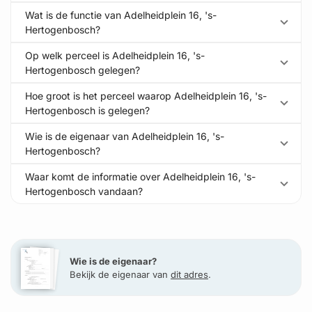
Wat is de functie van Adelheidplein 16, 's-
Hertogenbosch?
Op welk perceel is Adelheidplein 16, 's-
Hertogenbosch gelegen?
Hoe groot is het perceel waarop Adelheidplein 16, 's-
Hertogenbosch is gelegen?
Wie is de eigenaar van Adelheidplein 16, 's-
Hertogenbosch?
Waar komt de informatie over Adelheidplein 16, 's-
Hertogenbosch vandaan?
Wie is de eigenaar?
Bekijk de eigenaar van
dit adres
.