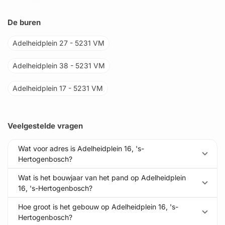
De buren
Adelheidplein 27 - 5231 VM
Adelheidplein 38 - 5231 VM
Adelheidplein 17 - 5231 VM
Veelgestelde vragen
Wat voor adres is Adelheidplein 16, 's-
Hertogenbosch?
Wat is het bouwjaar van het pand op Adelheidplein
16, 's-Hertogenbosch?
Hoe groot is het gebouw op Adelheidplein 16, 's-
Hertogenbosch?