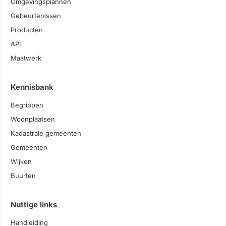
Omgevingsplannen
Gebeurtenissen
Producten
API
Maatwerk
Kennisbank
Begrippen
Woonplaatsen
Kadastrale gemeenten
Gemeenten
Wijken
Buurten
Nuttige links
Handleiding