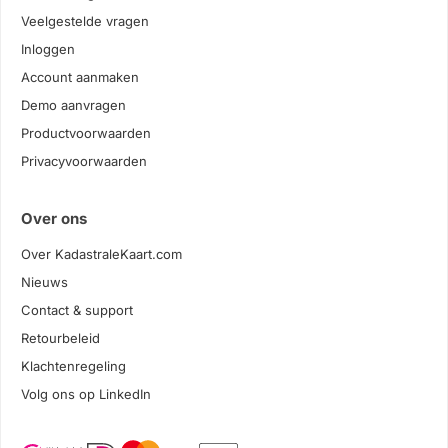
Veelgestelde vragen
Inloggen
Account aanmaken
Demo aanvragen
Productvoorwaarden
Privacyvoorwaarden
Over ons
Over KadastraleKaart.com
Nieuws
Contact & support
Retourbeleid
Klachtenregeling
Volg ons op LinkedIn