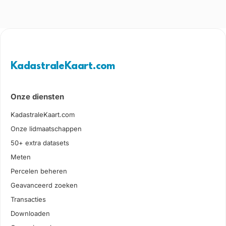
KadastraleKaart.com
Onze diensten
KadastraleKaart.com
Onze lidmaatschappen
50+ extra datasets
Meten
Percelen beheren
Geavanceerd zoeken
Transacties
Downloaden