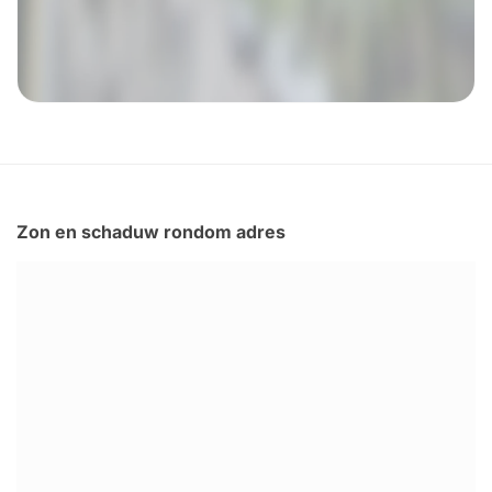
Zon en schaduw rondom adres