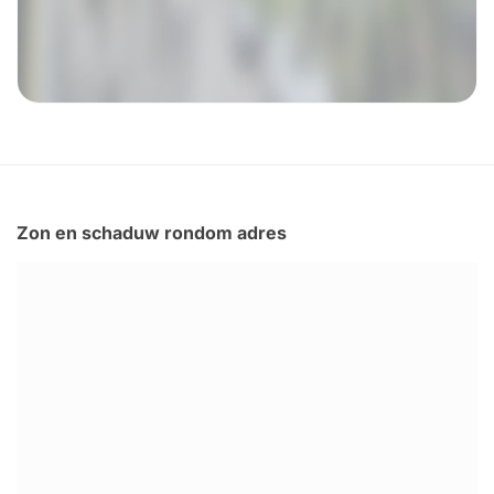
Zon en schaduw rondom adres