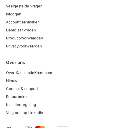
Veelgestelde vragen
Inloggen
Account aanmaken
Demo aanvragen
Productvoorwaarden
Privacyvoorwaarden
Over ons
Over KadastraleKaart.com
Nieuws
Contact & support
Retourbeleid
Klachtenregeling
Volg ons op LinkedIn