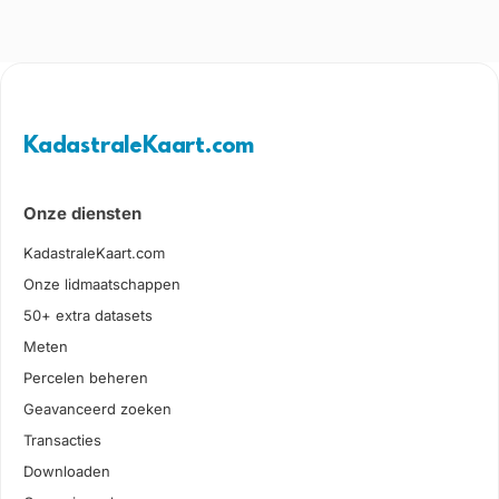
KadastraleKaart.com
Onze diensten
KadastraleKaart.com
Onze lidmaatschappen
50+ extra datasets
Meten
Percelen beheren
Geavanceerd zoeken
Transacties
Downloaden