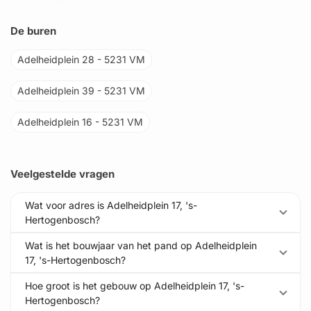
De buren
Adelheidplein 28 - 5231 VM
Adelheidplein 39 - 5231 VM
Adelheidplein 16 - 5231 VM
Veelgestelde vragen
Wat voor adres is Adelheidplein 17, 's-
Hertogenbosch?
Wat is het bouwjaar van het pand op Adelheidplein
17, 's-Hertogenbosch?
Hoe groot is het gebouw op Adelheidplein 17, 's-
Hertogenbosch?