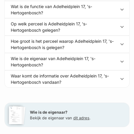
Wat is de functie van Adelheidplein 17, 's-
Hertogenbosch?
Op welk perceel is Adelheidplein 17, 's-
Hertogenbosch gelegen?
Hoe groot is het perceel waarop Adelheidplein 17, 's-
Hertogenbosch is gelegen?
Wie is de eigenaar van Adelheidplein 17, 's-
Hertogenbosch?
Waar komt de informatie over Adelheidplein 17, 's-
Hertogenbosch vandaan?
Wie is de eigenaar?
Bekijk de eigenaar van
dit adres
.