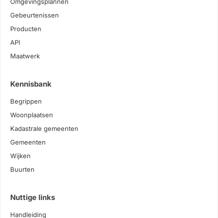
Omgevingsplannen
Gebeurtenissen
Producten
API
Maatwerk
Kennisbank
Begrippen
Woonplaatsen
Kadastrale gemeenten
Gemeenten
Wijken
Buurten
Nuttige links
Handleiding