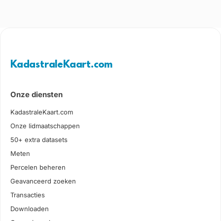
KadastraleKaart.com
Onze diensten
KadastraleKaart.com
Onze lidmaatschappen
50+ extra datasets
Meten
Percelen beheren
Geavanceerd zoeken
Transacties
Downloaden