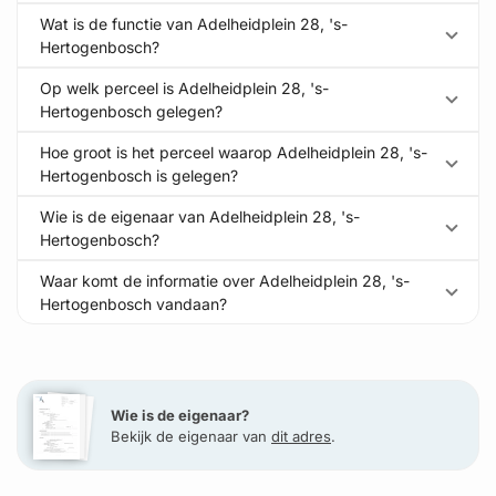
Wat is de functie van Adelheidplein 28, 's-
Hertogenbosch?
Op welk perceel is Adelheidplein 28, 's-
Hertogenbosch gelegen?
Hoe groot is het perceel waarop Adelheidplein 28, 's-
Hertogenbosch is gelegen?
Wie is de eigenaar van Adelheidplein 28, 's-
Hertogenbosch?
Waar komt de informatie over Adelheidplein 28, 's-
Hertogenbosch vandaan?
Wie is de eigenaar?
Bekijk de eigenaar van
dit adres
.