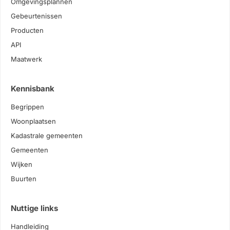
Omgevingsplannen
Gebeurtenissen
Producten
API
Maatwerk
Kennisbank
Begrippen
Woonplaatsen
Kadastrale gemeenten
Gemeenten
Wijken
Buurten
Nuttige links
Handleiding