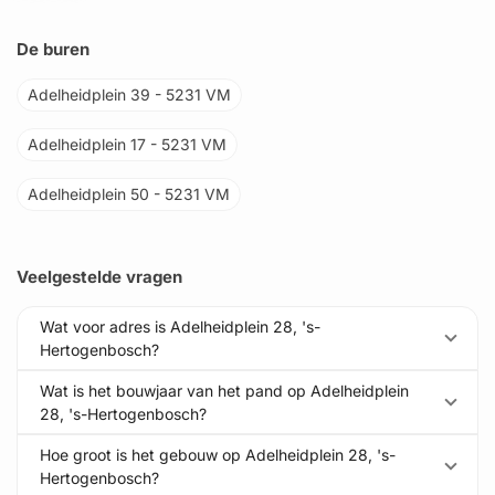
De buren
Adelheidplein 39 - 5231 VM
Adelheidplein 17 - 5231 VM
Adelheidplein 50 - 5231 VM
Veelgestelde vragen
Wat voor adres is Adelheidplein 28, 's-
Hertogenbosch?
Wat is het bouwjaar van het pand op Adelheidplein
28, 's-Hertogenbosch?
Hoe groot is het gebouw op Adelheidplein 28, 's-
Hertogenbosch?