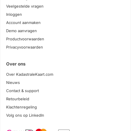
Veelgestelde vragen
Inloggen
Account aanmaken
Demo aanvragen
Productvoorwaarden
Privacyvoorwaarden
Over ons
Over KadastraleKaart.com
Nieuws
Contact & support
Retourbeleid
Klachtenregeling
Volg ons op LinkedIn