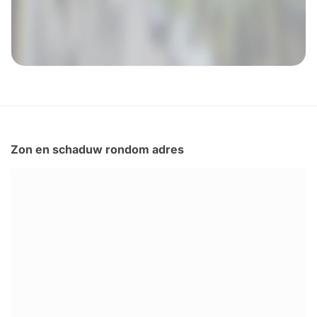
Zon en schaduw rondom adres