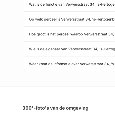
Wat is de functie van Verwersstraat 34, 's-Hertog
Op welk perceel is Verwersstraat 34, 's-Hertogen
Hoe groot is het perceel waarop Verwersstraat 34,
Wie is de eigenaar van Verwersstraat 34, 's-Hert
Waar komt de informatie over Verwersstraat 34, 
360°-foto's van de omgeving