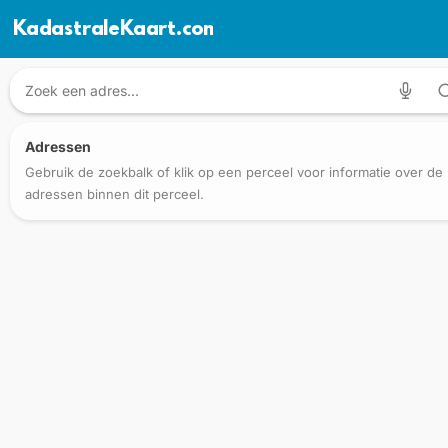
KadastraleKaart.com
Adressen
Gebruik de zoekbalk of klik op een perceel voor informatie over de
adressen binnen dit perceel.