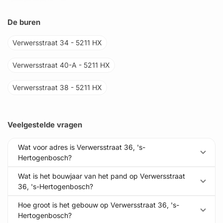
De buren
Verwersstraat 34 - 5211 HX
Verwersstraat 40-A - 5211 HX
Verwersstraat 38 - 5211 HX
Veelgestelde vragen
Wat voor adres is Verwersstraat 36, 's-
Hertogenbosch?
Wat is het bouwjaar van het pand op Verwersstraat
36, 's-Hertogenbosch?
Hoe groot is het gebouw op Verwersstraat 36, 's-
Hertogenbosch?