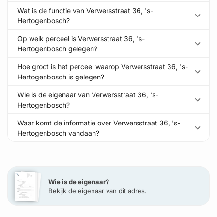
Wat is de functie van Verwersstraat 36, 's-
Hertogenbosch?
Op welk perceel is Verwersstraat 36, 's-
Hertogenbosch gelegen?
Hoe groot is het perceel waarop Verwersstraat 36, 's-
Hertogenbosch is gelegen?
Wie is de eigenaar van Verwersstraat 36, 's-
Hertogenbosch?
Waar komt de informatie over Verwersstraat 36, 's-
Hertogenbosch vandaan?
Wie is de eigenaar?
Bekijk de eigenaar van
dit adres
.