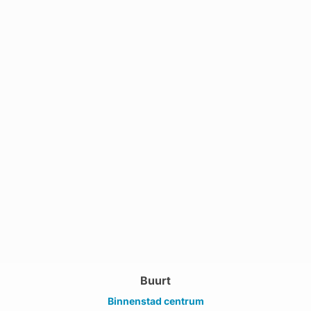
Buurt
Binnenstad centrum