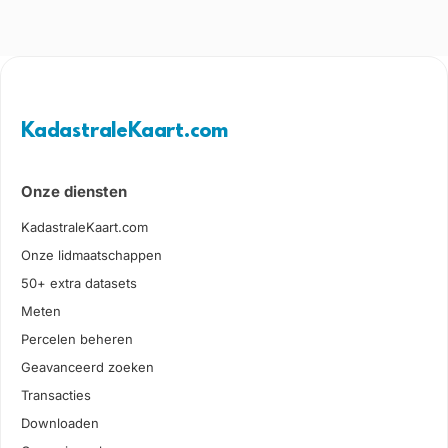
KadastraleKaart.com
Onze diensten
KadastraleKaart.com
Onze lidmaatschappen
50+ extra datasets
Meten
Percelen beheren
Geavanceerd zoeken
Transacties
Downloaden