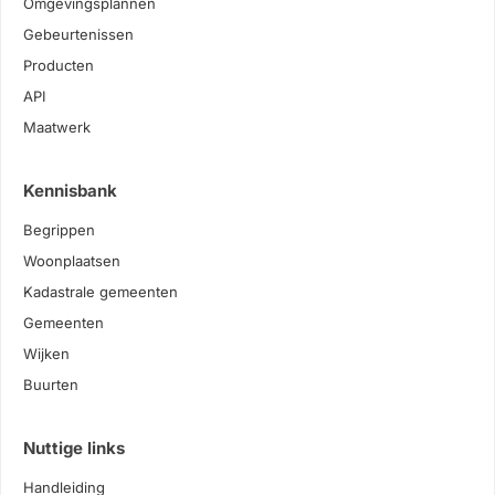
Omgevingsplannen
Gebeurtenissen
Producten
API
Maatwerk
Kennisbank
Begrippen
Woonplaatsen
Kadastrale gemeenten
Gemeenten
Wijken
Buurten
Nuttige links
Handleiding