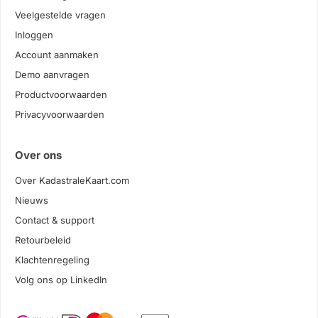
Veelgestelde vragen
Inloggen
Account aanmaken
Demo aanvragen
Productvoorwaarden
Privacyvoorwaarden
Over ons
Over KadastraleKaart.com
Nieuws
Contact & support
Retourbeleid
Klachtenregeling
Volg ons op LinkedIn