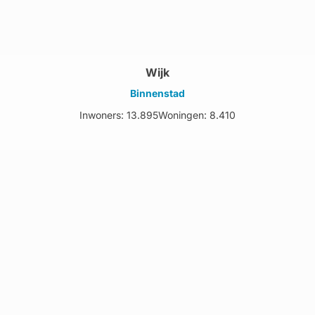
Wijk
Binnenstad
Inwoners: 13.895
Woningen: 8.410