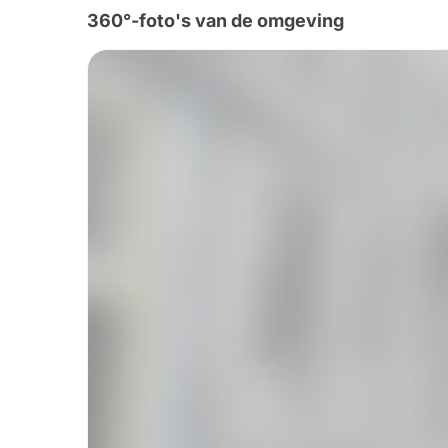
360°-foto's van de omgeving