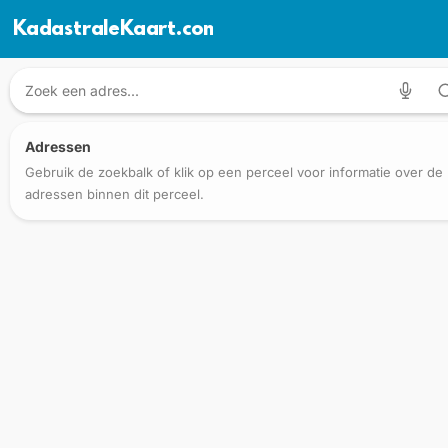
KadastraleKaart.com
Adressen
Gebruik de zoekbalk of klik op een perceel voor informatie over de
adressen binnen dit perceel.