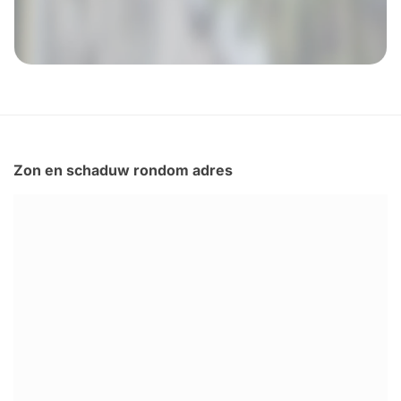
Zon en schaduw rondom adres