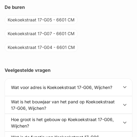
De buren
Koekoekstraat 17-G05 - 6601 CM
Koekoekstraat 17-G07 - 6601 CM
Koekoekstraat 17-G04 - 6601 CM
Veelgestelde vragen
Wat voor adres is Koekoekstraat 17-G06, Wijchen?
Wat is het bouwjaar van het pand op Koekoekstraat
17-G06, Wijchen?
Hoe groot is het gebouw op Koekoekstraat 17-G06,
Wijchen?