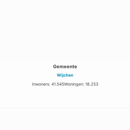
Gemeente
Wijchen
Inwoners: 41.545
Woningen: 18.253