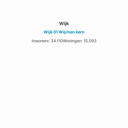
Wijk
Wijk 01 Wijchen kern
Inwoners: 34.110
Woningen: 15.093