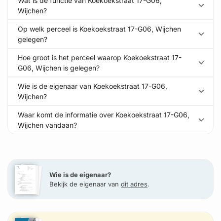
Wat is de functie van Koekoekstraat 17-G06,
Wijchen?
Op welk perceel is Koekoekstraat 17-G06, Wijchen
gelegen?
Hoe groot is het perceel waarop Koekoekstraat 17-
G06, Wijchen is gelegen?
Wie is de eigenaar van Koekoekstraat 17-G06,
Wijchen?
Waar komt de informatie over Koekoekstraat 17-G06,
Wijchen vandaan?
Wie is de eigenaar?
Bekijk de eigenaar van
dit adres
.