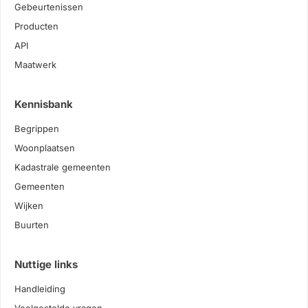
Gebeurtenissen
Producten
API
Maatwerk
Kennisbank
Begrippen
Woonplaatsen
Kadastrale gemeenten
Gemeenten
Wijken
Buurten
Nuttige links
Handleiding