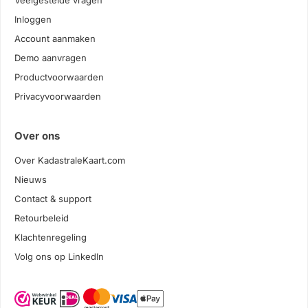
Veelgestelde vragen
Inloggen
Account aanmaken
Demo aanvragen
Productvoorwaarden
Privacyvoorwaarden
Over ons
Over KadastraleKaart.com
Nieuws
Contact & support
Retourbeleid
Klachtenregeling
Volg ons op LinkedIn