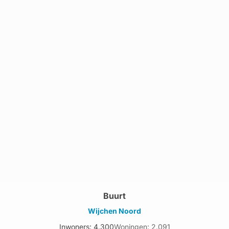
Buurt
Wijchen Noord
Inwoners: 4.300
Woningen: 2.091